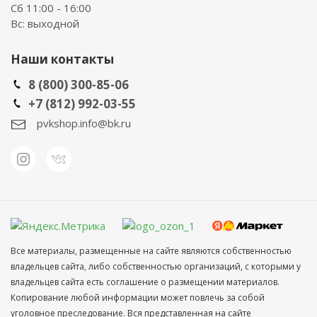
Сб 11:00 - 16:00
Вс: выходной
Наши контакты
8 (800) 300-85-06
+7 (812) 992-03-55
pvkshop.info@bk.ru
Все материалы, размещенные на сайте являются собственностью
владельцев сайта, либо собственностью организаций, с которыми у
владельцев сайта есть соглашение о размещении материалов.
Копирование любой информации может повлечь за собой
уголовное преследование. Вся представленная на сайте