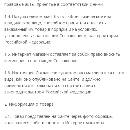
правовые акты, принятые в соответствии с ними.
1.4. Покупателем может быть любое физическое или
юридическое лицо, способное принять и оплатить
заказанный им товар в порядке и на условиях,
установленныx настоящим Соглашением, на территории
Российской Федерации.
1.5. Интернет-магазин оставляет за собой право вносить
изменения в настоящее Соглашение.
1.6. Настоящее Соглашение должно рассматриваться в том
виде, как оно опубликовано на Сайте, и должно
применяться и толковаться в соответствии с
законодательством Российской Федерации.
2. Информация о товаре
2.1. Товар представлен на Сайте через фото-образцы,
являющиеся собственностью Интернет-магазина.