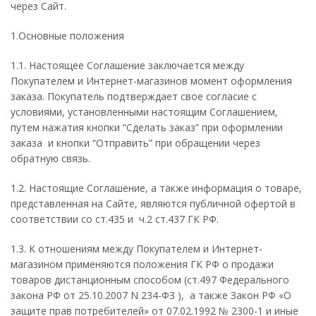
через Сайт.
1.Основные положения
1.1. Настоящее Соглашение заключается между
Покупателем и Интернет-магазинов момент оформления
заказа. Покупатель подтверждает свое согласие с
условиями, установленными настоящим Соглашением,
путем нажатия кнопки “Сделать заказ” при оформлении
заказа и кнопки “Отправить” при обращении через
обратную связь.
1.2. Настоящие Соглашение, а также информация о товаре,
представленная на Сайте, являются публичной офертой в
соответствии со ст.435 и ч.2 ст.437 ГК РФ.
1.3. К отношениям между Покупателем и Интернет-
магазином применяются положения ГК РФ о продажи
товаров дистанционным способом (ст.497 Федерального
закона РФ от 25.10.2007 N 234-ФЗ ), а также Закон РФ «О
защите прав потребителей» от 07.02.1992 № 2300-1 и иные