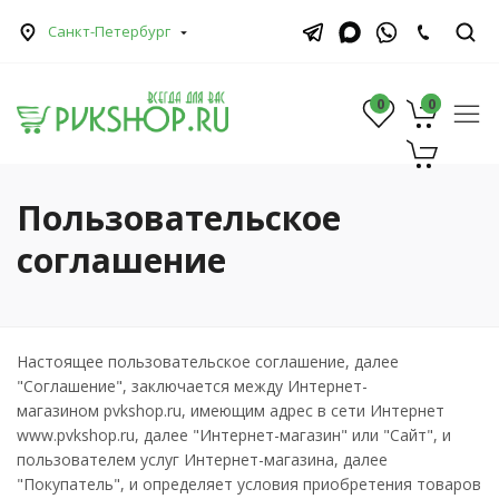
Санкт-Петербург
0
0
0
Пользовательское
соглашение
Настоящее пользовательское соглашение, далее
"Соглашение", заключается между Интернет-
магазином pvkshop.ru, имеющим адрес в сети Интернет
www.pvkshop.ru, далее "Интернет-магазин" или "Сайт", и
пользователем услуг Интернет-магазина, далее
"Покупатель", и определяет условия приобретения товаров