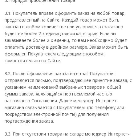
3. Порядок приобретения товара
3.1. Покупатель вправе оформить заказ на любой товар,
представленный на Сайте. Каждый товар может быть
заказан в любом количестве при условии, что заказано
будет не более 2-х единиц одной категории. Если вы
заказываете более 2-х едениц, то вам необходимо будет
оплатить доставку в двойном размере. Заказ может быть
оформлен Покупателем следующим способом:
самостоятельно на Сайте.
3.2. После оформления заказа на e-mail Покупателя
отправляется письмо, подтверждающее принятие заказа, с
указанием наименований выбранных товаров и общей
суммы заказа, являющийся неотъемлемой частью
настоящего Соглашения. Далее менеджер Интернет-
магазина связывается с Покупателем (по телефону или
посредством электронной почты) для получения
подтверждения заказа.
3.3. При отсутствии товара на складе менеджер Интернет-