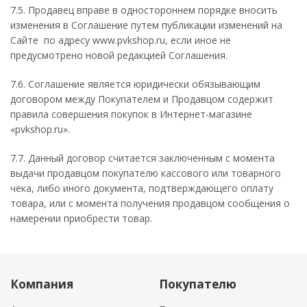
7.5. Продавец вправе в одностороннем порядке вносить
изменения в Соглашение путем публикации изменений на
Сайте по адресу www.pvkshop.ru, если иное не
предусмотрено новой редакцией Соглашения.
7.6. Соглашение является юридически обязывающим
договором между Покупателем и Продавцом содержит
правила совершения покупок в Интернет-магазине
«pvkshop.ru».
7.7. Данный договор считается заключенным с момента
выдачи продавцом покупателю кассового или товарного
чека, либо иного документа, подтверждающего оплату
товара, или с момента получения продавцом сообщения о
намерении приобрести товар.
Компания
Покупателю