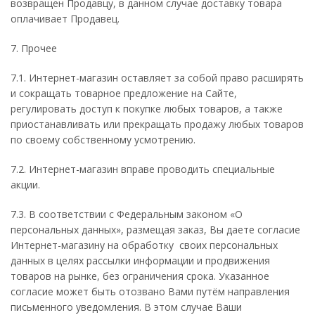
возвращен Продавцу, в данном случае доставку товара
оплачивает Продавец.
7. Прочее
7.1. Интернет-магазин оставляет за собой право расширять
и сокращать товарное предложение на Сайте,
регулировать доступ к покупке любых товаров, а также
приостанавливать или прекращать продажу любых товаров
по своему собственному усмотрению.
7.2. Интернет-магазин вправе проводить специальные
акции.
7.3. В соответствии с Федеральным законом «О
персональных данных», размещая заказ, Вы даете согласие
Интернет-магазину на обработку своих персональных
данных в целях рассылки информации и продвижения
товаров на рынке, без ограничения срока. Указанное
согласие может быть отозвано Вами путём направления
письменного уведомления. В этом случае Ваши