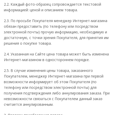
2.2. Каждый фото-образец сопровождается текстовой
информацией: ценой и описанием товара.
2.3. По просьбе Покупателя менеджер Интернет-магазина
обязан предоставить (по телефону или посредством
электронной почты) прочую информацию, необходимую и
достаточную, с точки зрения Покупателя, для принятия им
решения о покупке товара.
2.4. Указанная на Сайте цена товара может быть изменена
Интернет-магазином в одностороннем порядке.
2.5. В случае изменения цены товара, заказанного
Покупателем, менеджер Интернет-магазина при первой
возможности информирует об этом Покупателя (по
телефону или посредством электронной почты) для
получения подтверждения либо аннулирования заказа. При
невозможности связаться с Покупателем данный заказ
считается аннулированным.