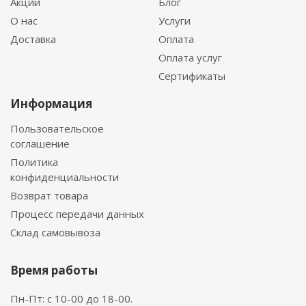
Акции
Блог
О нас
Услуги
Доставка
Оплата
Оплата услуг
Сертификаты
Информация
Пользовательское
соглашение
Политика
конфиденциальности
Возврат товара
Процесс передачи данных
Склад самовывоза
Время работы
Пн-Пт: с 10-00 до 18-00.