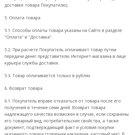
доставке товара Покупателю).
5. Оплата товара
5.1. Способы оплаты товара указаны на Сайте в разделе
"Оплата" и "Доставка".
5.2. При расчете Покупатель оплачивает товар путем
передачи денег представителю Интернет-магазина в лице
курьера службы доставки.
5.3. Товар оплачивается только в рублях.
6. Возврат товара
6.1. Покупатель вправе отказаться от товара после его
получения в течение семи дней. Возврат товара
надлежащего качества возможен в случае, если сохранены
его товарный вид, потребительские свойства, а также
документ, подтверждающий факт и условия покупки
указанного товара (товарная накладная, кассовый чек). В