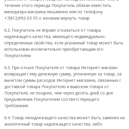
течение этого периода Покупатель обязан известить
менеджера магазина письменно или по телефону
+7(812)992-03-55 о желании вернуть товар.
6.2. Покупатель не вправе отказаться от товара
надлежащего качества, имеющего индивидуально-
определенные свойства, если указанный товар может быть
использован исключительно приобретающим его
Покупателем.
6.3. При отказе Покупателя от товара Интернет-магазин
возвращает ему денежную сумму, уплаченную за товар, за
вычетом суммы расходов Интернет-магазина, связанных с
доставкой товара Покупателю и вывозом товара от
Покупателя, не позднее, чем через десять дней со дня
предъявления Покупателем соответствующего
требования.
6.4. Товар ненадлежащего качества может быть заменен на
аналогичный товар надлежащего качества, либо