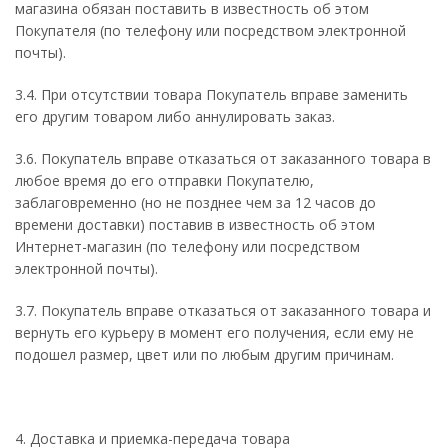
магазина обязан поставить в известность об этом
Покупателя (по телефону или посредством электронной
почты).
3.4. При отсутствии товара Покупатель вправе заменить
его другим товаром либо аннулировать заказ.
3.6. Покупатель вправе отказаться от заказанного товара в
любое время до его отправки Покупателю,
заблаговременно (но не позднее чем за 12 часов до
времени доставки) поставив в известность об этом
Интернет-магазин (по телефону или посредством
электронной почты).
3.7. Покупатель вправе отказаться от заказанного товара и
вернуть его курьеру в момент его получения, если ему не
подошел размер, цвет или по любым другим причинам.
4. Доставка и приемка-передача товара