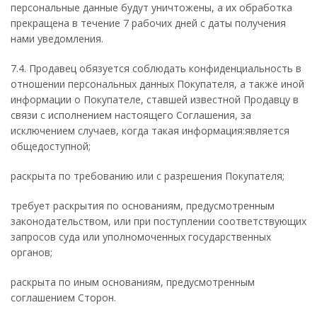
персональные данные будут уничтожены, а их обработка
прекращена в течение 7 рабочих дней с даты получения
нами уведомления.
7.4. Продавец обязуется соблюдать конфиденциальность в
отношении персональных данных Покупателя, а также иной
информации о Покупателе, ставшей известной Продавцу в
связи с исполнением настоящего Соглашения, за
исключением случаев, когда такая информация:является
общедоступной;
раскрыта по требованию или с разрешения Покупателя;
требует раскрытия по основаниям, предусмотренным
законодательством, или при поступлении соответствующих
запросов суда или уполномоченных государственных
органов;
раскрыта по иным основаниям, предусмотренным
соглашением Сторон.