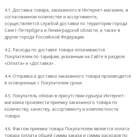
4.1. Доставка товара, заказанного в Интернет-магазине, в
согласованном количестве и ассортименте,
осуществляется службой доставки по территории города
Санкт-Петербурга и Ленинградской области, а также в
другие города Российской Федерации.
4.2. Расходы по доставке товара оплачиваются
Покупателем по тарифам, указанным на Сайте в разделе
«Оплата» и «Доставка» .
4.4. Отправка и доставка заказанного товара производится
в оговоренные с Покупателем сроки.
4.5. Покупатель обязан в присутствии курьера Интернет-
магазина произвести приемку заказанного товара по
количеству, качеству, ассортименту и комплектности
товара.
4.6. Фактом приемки товара Покупателем является оплата
товара (оплата общей суммы заказа и суммы расходов по