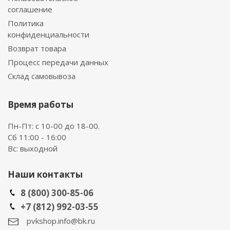
соглашение
Политика
конфиденциальности
Возврат товара
Процесс передачи данных
Склад самовывоза
Время работы
Пн-Пт: с 10-00 до 18-00.
Сб 11:00 - 16:00
Вс: выходной
Наши контакты
8 (800) 300-85-06
+7 (812) 992-03-55
pvkshop.info@bk.ru