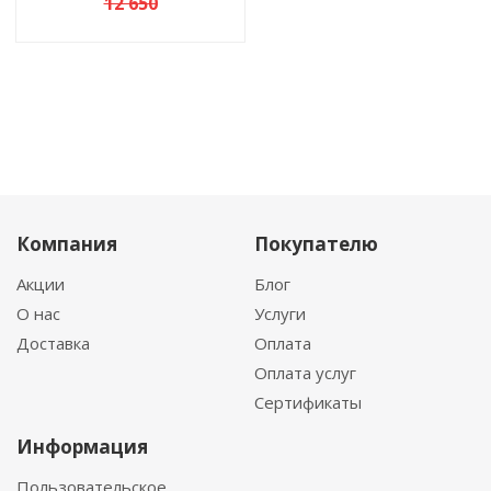
12 650
Компания
Покупателю
Акции
Блог
О нас
Услуги
Доставка
Оплата
Оплата услуг
Сертификаты
Информация
Пользовательское