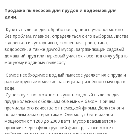
Продажа пылесосов для прудов и водоемов для
дачи.
Купить пылесос для обработки садового участка можно
без проблем, главное, определиться с его выбором. Листва
с деревьев и кустарников, скошенная трава, тина,
водоросли, а также другой мусор, загрязняющий садовый
домашний пруд или парковый участок - все под силу убрать
мощному водяному пылесосу.
Самое необходимое водный пылесос удаляет ил с пруда и
разные крупные и мелкие частицы загрязнённого мусора в
воде.
Существует возможность купить садовый пылесос для
пруда колесный с большим объёмным баком. Причем
премиального качества от немецкой фирмы. Делятся они
по разным характеристикам. Они могут быть разной
мощности от 1200 до 2000 ватт. Мусор всасывается и
проходит через фильтрующий фильтр, также может