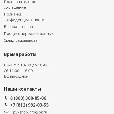
Пользовательское
соглашение
Политика
конфиденциальности
Возврат товара
Процесс передачи данных
Склад самовывоза
Время работы
Пн-Пт: с 10-00 до 18-00.
Сб 11:00 - 16:00
Вс: выходной
Наши контакты
8 (800) 300-85-06
+7 (812) 992-03-55
pvkshop.info@bk.ru