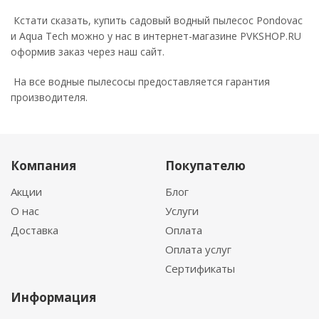
Кстати сказать, купить садовый водный пылесос Pondovac
и Aqua Tech можно у нас в интернет-магазине PVKSHOP.RU
оформив заказ через наш сайт.
На все водные пылесосы предоставляется гарантия
производителя.
Компания
Покупателю
Акции
Блог
О нас
Услуги
Доставка
Оплата
Оплата услуг
Сертификаты
Информация