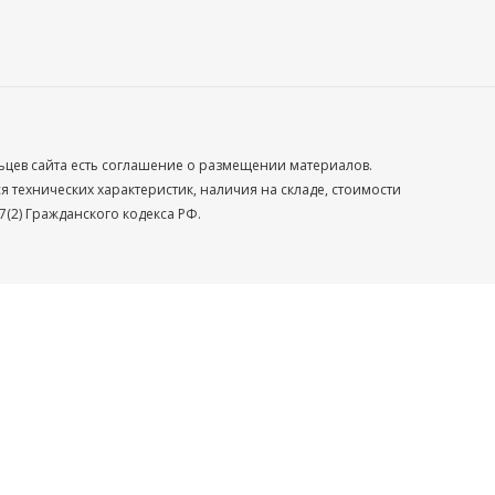
льцев сайта есть соглашение о размещении материалов.
технических характеристик, наличия на складе, стоимости
(2) Гражданского кодекса РФ.