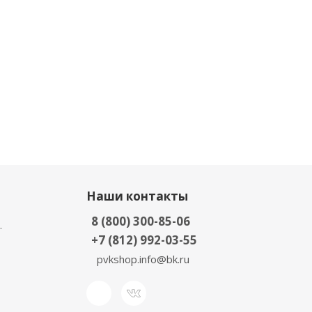
Наши контакты
8 (800) 300-85-06
.
+7 (812) 992-03-55
pvkshop.info@bk.ru