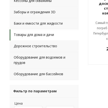
Кессоны для скважины
доск
с
Заборы и ограждения 3D
ко
Самый 
Баки и емкости для жидкости
погреб 
Петербург
Товары для дома и дачи
к
Дорожное строительство
Оборудование для водоемов и
прудов
Оборудование для бассейнов
Фильтр по параметрам
Цена