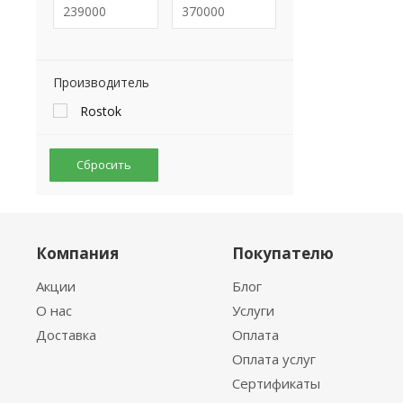
Производитель
Rostok
Сбросить
Компания
Покупателю
Акции
Блог
О нас
Услуги
Доставка
Оплата
Оплата услуг
Сертификаты