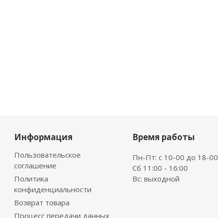
Информация
Время работы
Пользовательское
Пн-Пт: с 10-00 до 18-00
соглашение
Сб 11:00 - 16:00
Политика
Вс: выходной
конфиденциальности
Возврат товара
Процесс передачи данных