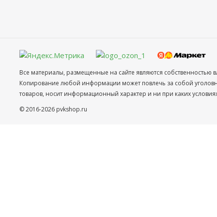
Все материалы, размещенные на сайте являются собственностью в
Копирование любой информации может повлечь за собой уголовное
товаров, носит информационный характер и ни при каких условия
© 2016-2026 pvkshop.ru