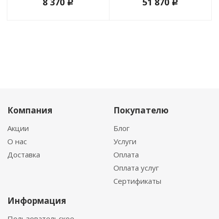
8 370
51 870
c
c
Компания
Покупателю
Акции
Блог
О нас
Услуги
Доставка
Оплата
Оплата услуг
Сертификаты
Информация
Пользовательское