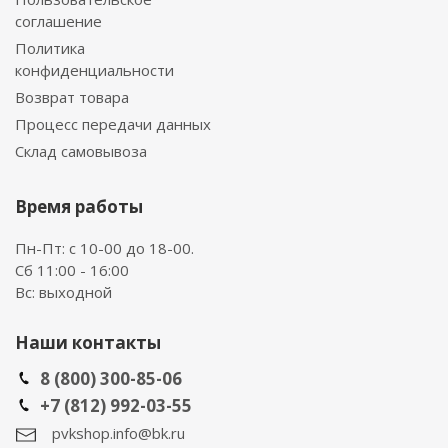
соглашение
Политика
конфиденциальности
Возврат товара
Процесс передачи данных
Склад самовывоза
Время работы
Пн-Пт: с 10-00 до 18-00.
Сб 11:00 - 16:00
Вс: выходной
Наши контакты
8 (800) 300-85-06
+7 (812) 992-03-55
pvkshop.info@bk.ru