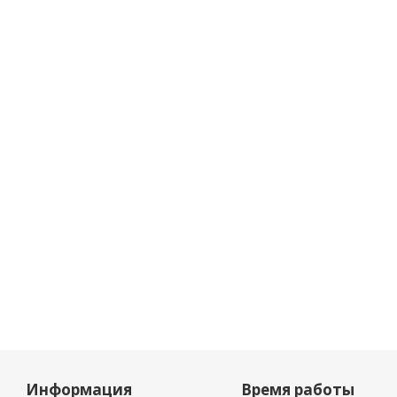
Информация
Время работы