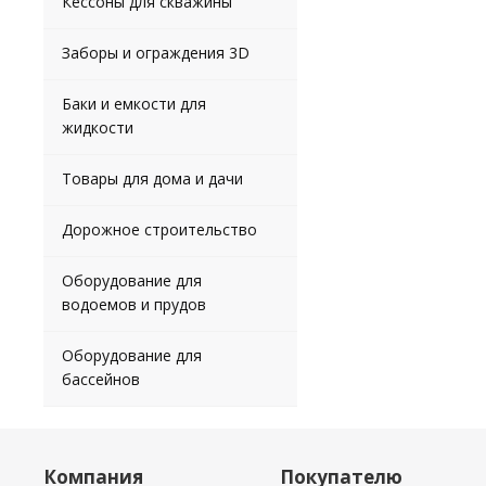
Кессоны для скважины
Заборы и ограждения 3D
Баки и емкости для
жидкости
Товары для дома и дачи
Дорожное строительство
Оборудование для
водоемов и прудов
Оборудование для
бассейнов
Компания
Покупателю