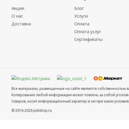
Акции
Блог
О нас
Услуги
Доставка
Оплата
Оплата услуг
Сертификаты
Все материалы, размещенные на сайте являются собственностью в
Копирование любой информации может повлечь за собой уголовное
товаров, носит информационный характер и ни при каких условия
© 2016-2026 pvkshop.ru