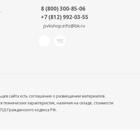
8 (800) 300-85-06
.
+7 (812) 992-03-55
pvkshop.info@bk.ru
льцев сайта есть соглашение о размещении материалов.
технических характеристик, наличия на складе, стоимости
(2) Гражданского кодекса РФ.