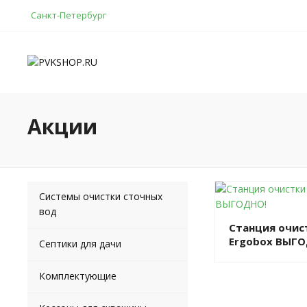
Санкт-Петербург
Акции
Системы очистки сточных
вод
Станция очис
Ergobox ВЫГО
Септики для дачи
Комплектующие