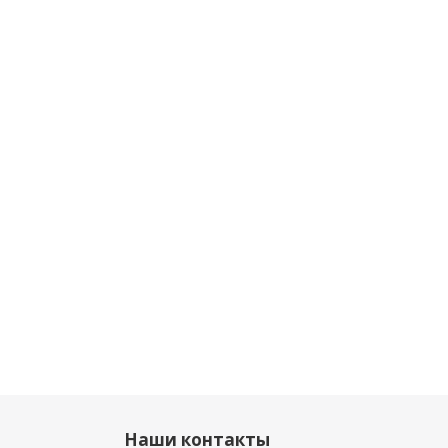
Наши контакты