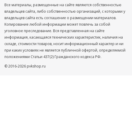
Все материалы, размещенные на сайте являются собственностью
владельцев сайта, либо собственностью организаций, с которыми у
владельцев сайта есть соглашение о размещении материалов.
Копирование любой информации может повлечь за собой
уголовное преследование. Вся представленная на сайте
информация, касающаяся технических характеристик, наличия на
складе, стоимости товаров, носит информационный характер и ни
при каких условиях не является публичной офертой, определяемой
положениями Статьи 437(2) Гражданского кодекса РФ.
© 2016-2026 pvkshop.ru
Ваше имя
Телефон