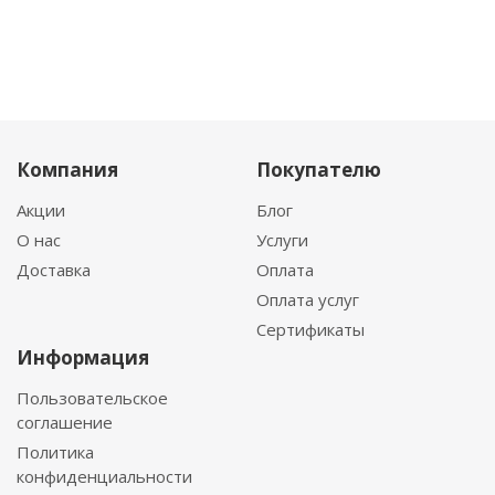
Компания
Покупателю
Акции
Блог
О нас
Услуги
Доставка
Оплата
Оплата услуг
Сертификаты
Информация
Пользовательское
соглашение
Политика
конфиденциальности