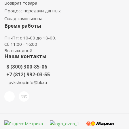
Возврат товара
Процесс передачи данных
Склад самовывоза
Время работы
Пн-Пт: с 10-00 до 18-00.
Сб 11:00 - 16:00
Вс: выходной
Наши контакты
8 (800) 300-85-06
+7 (812) 992-03-55
pvkshop.info@bk.ru