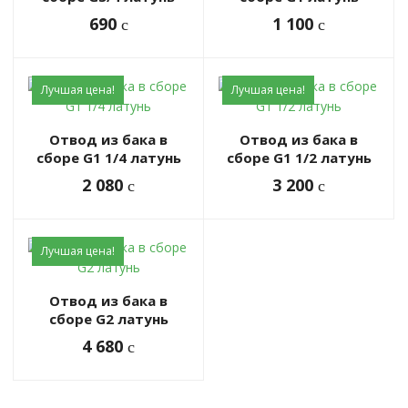
690
1 100
c
c
Лучшая цена!
Лучшая цена!
Отвод из бака в
Отвод из бака в
сборе G1 1/4 латунь
сборе G1 1/2 латунь
2 080
3 200
c
c
Лучшая цена!
Отвод из бака в
сборе G2 латунь
4 680
c