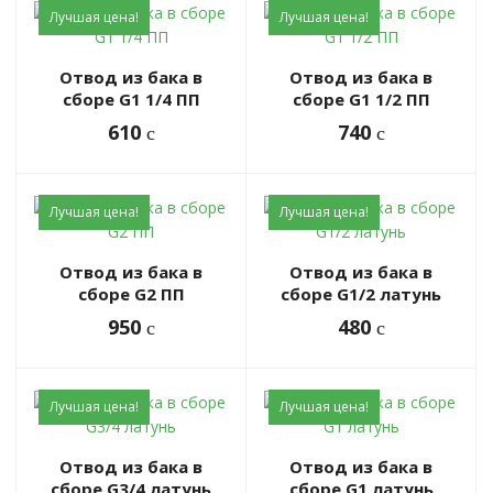
Лучшая цена!
Лучшая цена!
Отвод из бака в
Отвод из бака в
сборе G1 1/4 ПП
сборе G1 1/2 ПП
610
740
c
c
Лучшая цена!
Лучшая цена!
Отвод из бака в
Отвод из бака в
сборе G2 ПП
сборе G1/2 латунь
950
480
c
c
Лучшая цена!
Лучшая цена!
Отвод из бака в
Отвод из бака в
сборе G3/4 латунь
сборе G1 латунь