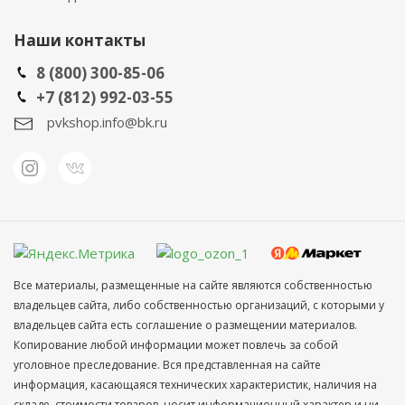
Наши контакты
8 (800) 300-85-06
+7 (812) 992-03-55
pvkshop.info@bk.ru
Все материалы, размещенные на сайте являются собственностью
владельцев сайта, либо собственностью организаций, с которыми у
владельцев сайта есть соглашение о размещении материалов.
Копирование любой информации может повлечь за собой
уголовное преследование. Вся представленная на сайте
информация, касающаяся технических характеристик, наличия на
складе, стоимости товаров, носит информационный характер и ни