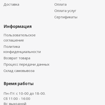
Доставка
Оплата
Оплата услуг
Сертификаты
Информация
Пользовательское
соглашение
Политика
конфиденциальности
Возврат товара
Процесс передачи данных
Склад самовывоза
Время работы
Пн-Пт: с 10-00 до 18-00.
Сб 11:00 - 16:00
Вс: выходной