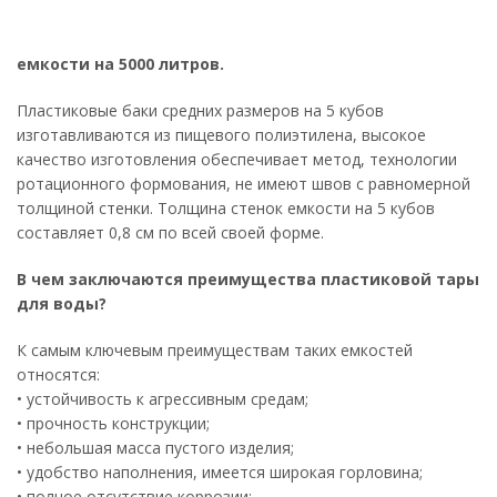
емкости на 5000 литров.
Пластиковые баки средних размеров на 5 кубов
изготавливаются из пищевого полиэтилена, высокое
качество изготовления обеспечивает метод, технологии
ротационного формования, не имеют швов с равномерной
толщиной стенки. Толщина стенок емкости на 5 кубов
составляет 0,8 см по всей своей форме.
В чем заключаются преимущества пластиковой тары
для воды?
К самым ключевым преимуществам таких емкостей
относятся:
• устойчивость к агрессивным средам;
• прочность конструкции;
• небольшая масса пустого изделия;
• удобство наполнения, имеется широкая горловина;
• полное отсутствие коррозии;