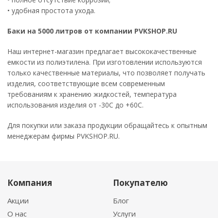
• удобная простота ухода.
Баки на 5000 литров от компании PVKSHOP.RU
Наш интернет-магазин предлагает высококачественные
емкости из полиэтилена. При изготовлении используются
только качественные материалы, что позволяет получать
изделия, соответствующие всем современным
требованиям к хранению жидкостей, температура
использования изделия от -30С до +60С.
Для покупки или заказа продукции обращайтесь к опытным
менеджерам фирмы PVKSHOP.RU.
Компания
Покупателю
Акции
Блог
О нас
Услуги