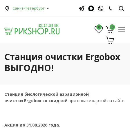
Санкт-Петербург
0
0
0
Станция очистки Ergobox
ВЫГОДНО!
Станция биологической аэрационной
очистки Ergobox
со скидкой
при оплате картой на сайте.
Акция до 31.08.2026 года.