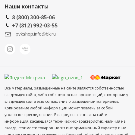
Наши контакты
8 (800) 300-85-06
+7 (812) 992-03-55
pvkshop.info@bk.ru
Все материалы, размещенные на сайте являются собственностью
владельцев сайта, либо собственностью организаций, с которыми у
владельцев сайта есть соглашение о размещении материалов.
Копирование любой информации может повлечь за собой
уголовное преследование. Вся представленная на сайте
информация, касающаяся технических характеристик, наличия на
складе, стоимости товаров, носит информационный характер и ни
при каких условиях не является публичной офертой, определяемой