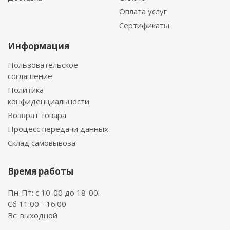
Оплата услуг
Сертификаты
Информация
Пользовательское
соглашение
Политика
конфиденциальности
Возврат товара
Процесс передачи данных
Склад самовывоза
Время работы
Пн-Пт: с 10-00 до 18-00.
Сб 11:00 - 16:00
Вс: выходной