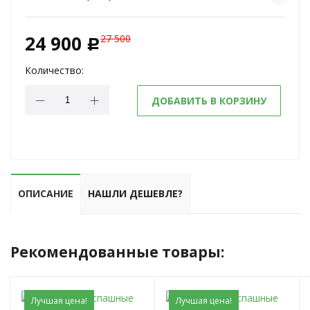
24 900
27 500
c
Количество:
ДОБАВИТЬ В КОРЗИНУ
ОПИСАНИЕ
НАШЛИ ДЕШЕВЛЕ?
Рекомендованные товары:
Лучшая цена!
Лучшая цена!