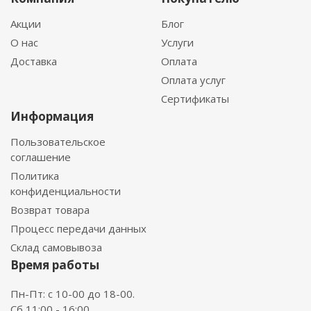
Акции
Блог
О нас
Услуги
Доставка
Оплата
Оплата услуг
Сертификаты
Информация
Пользовательское
соглашение
Политика
конфиденциальности
Возврат товара
Процесс передачи данных
Склад самовывоза
Время работы
Пн-Пт: с 10-00 до 18-00.
Сб 11:00 - 16:00