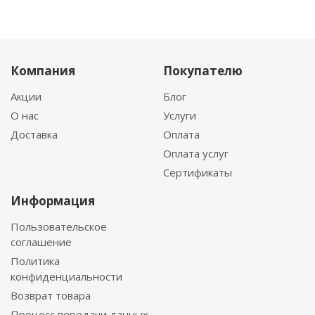
Компания
Покупателю
Акции
Блог
О нас
Услуги
Доставка
Оплата
Оплата услуг
Сертификаты
Информация
Пользовательское
соглашение
Политика
конфиденциальности
Возврат товара
Процесс передачи данных