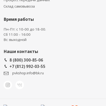
Склад самовывоза
Время работы
Пн-Пт: с 10-00 до 18-00.
Сб 11:00 - 16:00
Вс: выходной
Наши контакты
8 (800) 300-85-06
+7 (812) 992-03-55
pvkshop.info@bk.ru