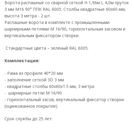
Ворота распашные со сварной сеткой Н 1,96м L 4,0м пруток
3 мм М16 90° ППК RAL 6005. Столбы квадратные 60х60 мм,
высота 3 метра - 2 шт.
Распашные ворота в комплекте с промышленными
шарнирными петлями М 16/90, горизонтальным засовом и
вертикальным фиксатором створки.
Стандартные цвета – зеленый RAL 6005.
Комплектация:
- Рама из профиля 40*20 мм
- заполнение сеткой 3D 3 мм
- квадратные столбы 60х60х1.5 мм, 3 метра
- шарнирные петли М 16/90
- горизонтальный засов, вертикальный фиксатор створки
(оцинкованное покрытие)
Срок службы до 25 лет.