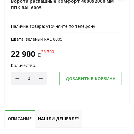
Ворота распашные Комфорт 4000х2000 мм
ППК RAL 6005
Наличие товара:
уточняйте по телефону
Цвета:
зеленый RAL 6005
22 900
26 500
c
Количество:
ДОБАВИТЬ В КОРЗИНУ
ОПИСАНИЕ
НАШЛИ ДЕШЕВЛЕ?