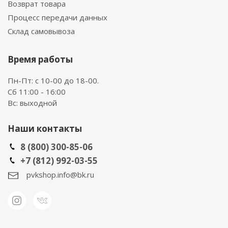
Возврат товара
Процесс передачи данных
Склад самовывоза
Время работы
Пн-Пт: с 10-00 до 18-00.
Сб 11:00 - 16:00
Вс: выходной
Наши контакты
8 (800) 300-85-06
+7 (812) 992-03-55
pvkshop.info@bk.ru