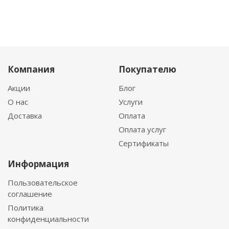
Компания
Покупателю
Акции
Блог
О нас
Услуги
Доставка
Оплата
Оплата услуг
Сертификаты
Информация
Пользовательское
соглашение
Политика
конфиденциальности