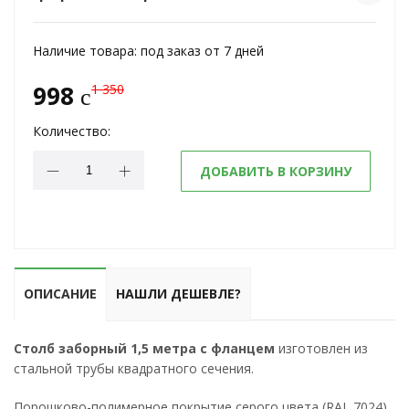
Наличие товара:
под заказ от 7 дней
998
1 350
c
Количество:
ДОБАВИТЬ В КОРЗИНУ
ОПИСАНИЕ
НАШЛИ ДЕШЕВЛЕ?
Столб заборный 1,5 метра с фланцем
изготовлен из
стальной трубы квадратного сечения.
Порошково-полимерное покрытие серого цвета (RAL 7024)