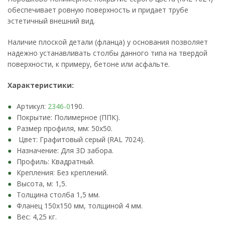
обеспечивает ровную поверхность и придает трубе
эстетичный внешний вид.
Наличие плоской детали (фланца) у основания позволяет
надежно устанавливать столбы данного типа на твердой
поверхности, к примеру, бетоне или асфальте.
Характеристики:
Артикул:
2346-0
190.
Покрытие: Полимерное (ППК).
Размер профиля, мм: 50х50.
Цвет: Графитовый серый (RAL 7024).
Назначение: Для 3D забора.
Профиль: Квадратный.
Крепления: Без креплений.
Высота, м: 1,5.
Толщина столба 1,5 мм.
Фланец 150х150 мм, толщиной 4 мм.
Вес: 4,25 кг.