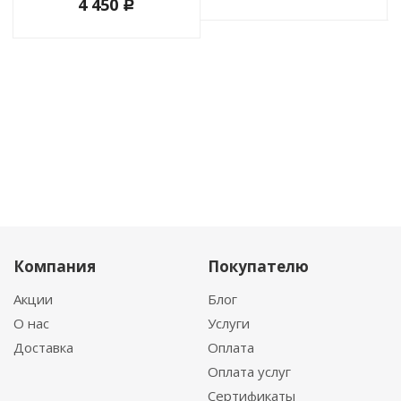
4 450
c
Компания
Покупателю
Акции
Блог
О нас
Услуги
Доставка
Оплата
Оплата услуг
Сертификаты