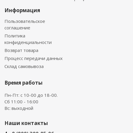
Информация
Пользовательское
соглашение
Политика
конфиденциальности
Возврат товара
Процесс передачи данных
Склад самовывоза
Время работы
Пн-Пт: с 10-00 до 18-00.
Сб 11:00 - 16:00
Вс: выходной
Наши контакты