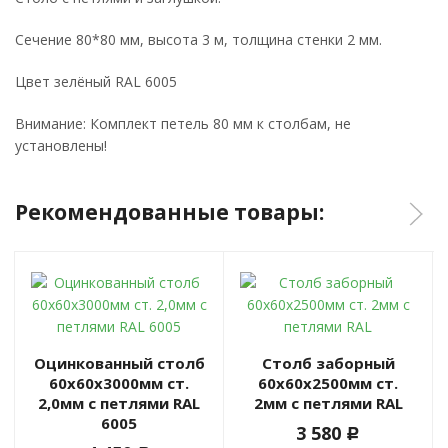
Сечение 80*80 мм, высота 3 м, толщина стенки 2 мм.
Цвет зелёный RAL 6005
Внимание: Комплект петель 80 мм к столбам, не
установлены!
Рекомендованные товары:
Оцинкованный столб
Столб заборный
60х60х3000мм ст.
60х60х2500мм ст.
2,0мм с петлями RAL
2мм с петлями RAL
6005
3 580
c