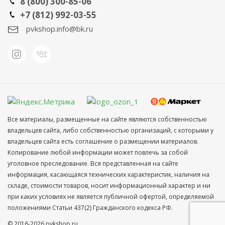
8 (800) 300-85-06
+7 (812) 992-03-55
pvkshop.info@bk.ru
Все материалы, размещенные на сайте являются собственностью
владельцев сайта, либо собственностью организаций, с которыми у
владельцев сайта есть соглашение о размещении материалов.
Копирование любой информации может повлечь за собой
уголовное преследование. Вся представленная на сайте
информация, касающаяся технических характеристик, наличия на
складе, стоимости товаров, носит информационный характер и ни
при каких условиях не является публичной офертой, определяемой
положениями Статьи 437(2) Гражданского кодекса РФ.
© 2016-2026 pvkshop.ru