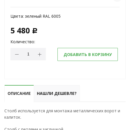
Цвета:
зеленый RAL 6005
5 480
c
Количество:
ДОБАВИТЬ В КОРЗИНУ
ОПИСАНИЕ
НАШЛИ ДЕШЕВЛЕ?
Столб используется для монтажа металлических ворот и
калиток.
Столб с петлями и заглушкой.