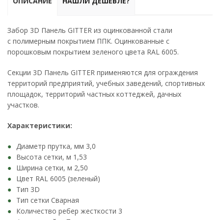
ОПИСАНИЕ
НАШЛИ ДЕШЕВЛЕ?
Забор 3D Панель GITTER из оцинкованной стали
с полимерным покрытием ППК. Оцинкованные с
порошковым покрытием зеленого цвета RAL 6005.
Секции 3D Панель GITTER применяются для ограждения
территорий предприятий, учебных заведений, спортивных
площадок, территорий частных коттеджей, дачных
участков.
Характеристики:
Диаметр прутка, мм 3,0
Высота сетки, м 1,53
Ширина сетки, м 2,50
Цвет RAL 6005 (зеленый)
Тип 3D
Тип сетки Сварная
Количество ребер жесткости 3