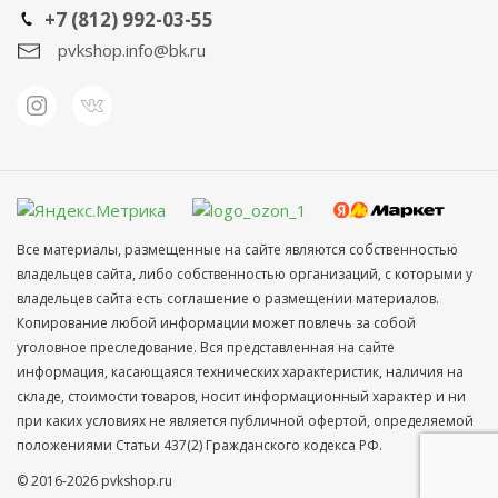
+7 (812) 992-03-55
pvkshop.info@bk.ru
Все материалы, размещенные на сайте являются собственностью
владельцев сайта, либо собственностью организаций, с которыми у
владельцев сайта есть соглашение о размещении материалов.
Копирование любой информации может повлечь за собой
уголовное преследование. Вся представленная на сайте
информация, касающаяся технических характеристик, наличия на
складе, стоимости товаров, носит информационный характер и ни
при каких условиях не является публичной офертой, определяемой
положениями Статьи 437(2) Гражданского кодекса РФ.
© 2016-2026 pvkshop.ru