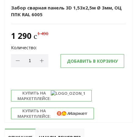
Забор сварная панель 3D 1,53х2,5м Ø 3мм, ОЦ
ППК RAL 6005
1 290
1 490
c
Количество:
ДОБАВИТЬ В КОРЗИНУ
КУПИТЬ НА
МАРКЕТПЛЕЙСЕ:
КУПИТЬ НА
МАРКЕТПЛЕЙСЕ: