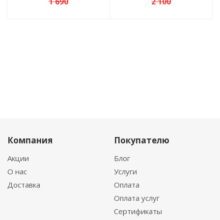
1 690
2 100
Компания
Покупателю
Акции
Блог
О нас
Услуги
Доставка
Оплата
Оплата услуг
Сертификаты