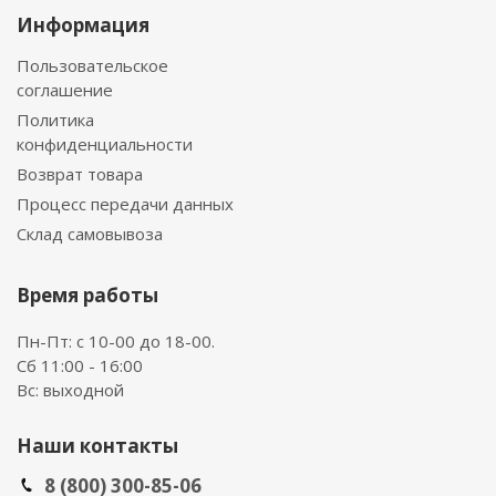
Информация
Пользовательское
соглашение
Политика
конфиденциальности
Возврат товара
Процесс передачи данных
Склад самовывоза
Время работы
Пн-Пт: с 10-00 до 18-00.
Сб 11:00 - 16:00
Вс: выходной
Наши контакты
8 (800) 300-85-06