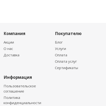
Компания
Покупателю
Акции
Блог
О нас
Услуги
Доставка
Оплата
Оплата услуг
Сертификаты
Информация
Пользовательское
соглашение
Политика
конфиденциальности