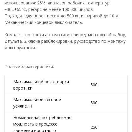
использования: 25%, диапазон рабочих температур:
−30...+65°С, ресурс не менее 100 000 циклов.
Подходит для ворот весом до 500 кг. и шириной до 10 м.
Механический концевой выключатель.
Комплект поставки автоматики: привод, монтажный набор,
2 пульта, 2 ключа разблокировки, руководство по монтажу
и эксплуатации.
Полные характеристики:
Максимальный вес створки
500
ворот, кг
Максимальное тяговое
500
усилие, H
Номинальная потребляемая
мощность в процессе
250
движения воротного