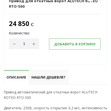
Привод для откатных ворот ALUTECH ROTEO
RTО-500
24 850
c
Количество:
ДОБАВИТЬ В КОРЗИНУ
ОПИСАНИЕ
НАШЛИ ДЕШЕВЛЕ?
Привод автоматический для откатных ворот ALUTECH
ROTEO RTО-500
Двигатель: 230В, скорость открытия: 0,2 м/с, интенсивность