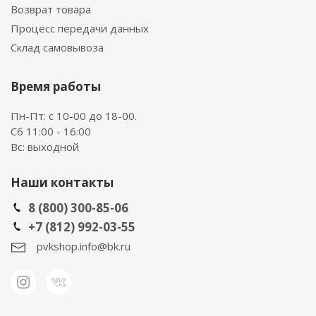
Возврат товара
Процесс передачи данных
Склад самовывоза
Время работы
Пн-Пт: с 10-00 до 18-00.
Сб 11:00 - 16:00
Вс: выходной
Наши контакты
8 (800) 300-85-06
+7 (812) 992-03-55
pvkshop.info@bk.ru