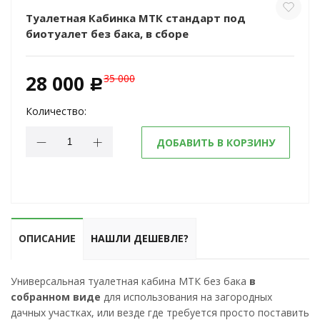
Туалетная Кабинка МТК стандарт под
биотуалет без бака, в сборе
28 000
35 000
c
Количество:
ДОБАВИТЬ В КОРЗИНУ
ОПИСАНИЕ
НАШЛИ ДЕШЕВЛЕ?
Универсальная туалетная кабина МТК без бака
в
собранном виде
для использования на загородных
дачных участках, или везде где требуется просто поставить