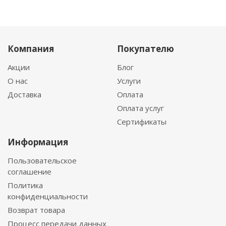
Компания
Покупателю
Акции
Блог
О нас
Услуги
Доставка
Оплата
Оплата услуг
Сертификаты
Информация
Пользовательское
соглашение
Политика
конфиденциальности
Возврат товара
Процесс передачи данных