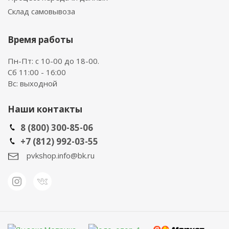
Склад самовывоза
Время работы
Пн-Пт: с 10-00 до 18-00.
Сб 11:00 - 16:00
Вс: выходной
Наши контакты
8 (800) 300-85-06
+7 (812) 992-03-55
pvkshop.info@bk.ru