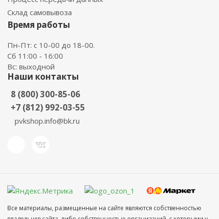
Склад самовывоза
Время работы
Пн-Пт: с 10-00 до 18-00.
Сб 11:00 - 16:00
Вс: выходной
Наши контакты
8 (800) 300-85-06
+7 (812) 992-03-55
pvkshop.info@bk.ru
Все материалы, размещенные на сайте являются собственностью
владельцев сайта, либо собственностью организаций, с которыми у