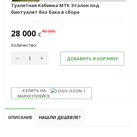
Туалетная Кабинка МТК Эталон под
биотуалет без бака в сборе
28 000
40 000
c
Количество:
ДОБАВИТЬ В КОРЗИНУ
КУПИТЬ НА
МАРКЕТПЛЕЙСЕ:
ОПИСАНИЕ
НАШЛИ ДЕШЕВЛЕ?