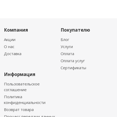
Компания
Покупателю
Акции
Блог
О нас
Услуги
Доставка
Оплата
Оплата услуг
Сертификаты
Информация
Пользовательское
соглашение
Политика
конфиденциальности
Возврат товара
Процесс передачи данных