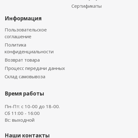
Сертификаты
Информация
Пользовательское
соглашение
Политика
конфиденциальности
Возврат товара
Процесс передачи данных
Склад самовывоза
Время работы
Пн-Пт: с 10-00 до 18-00.
Сб 11:00 - 16:00
Вс: выходной
Наши контакты