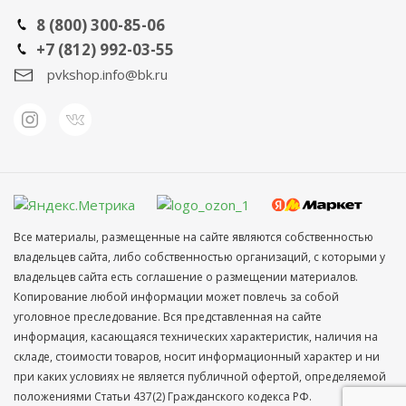
8 (800) 300-85-06
+7 (812) 992-03-55
pvkshop.info@bk.ru
Все материалы, размещенные на сайте являются собственностью
владельцев сайта, либо собственностью организаций, с которыми у
владельцев сайта есть соглашение о размещении материалов.
Копирование любой информации может повлечь за собой
уголовное преследование. Вся представленная на сайте
информация, касающаяся технических характеристик, наличия на
складе, стоимости товаров, носит информационный характер и ни
при каких условиях не является публичной офертой, определяемой
положениями Статьи 437(2) Гражданского кодекса РФ.