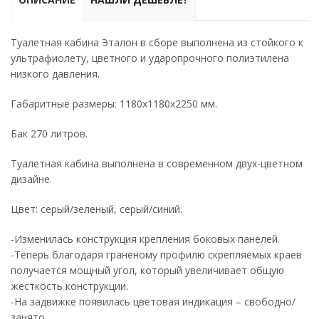
Туалетная кабина Эталон в сборе выполнена из стойкого к
ультрафиолету, цветного и ударопрочного полиэтилена
низкого давления.
Габаритные размеры: 1180х1180х2250 мм.
Бак 270 литров.
Туалетная кабина выполнена в современном двух-цветном
дизайне.
Цвет: серый/зеленый, серый/синий.
-Изменилась конструкция крепления боковых панелей.
-Теперь благодаря граненому профилю скрепляемых краев
получается мощный угол, который увеличивает общую
жесткость конструкции.
-На задвижке появилась цветовая индикация – свободно/
занято.