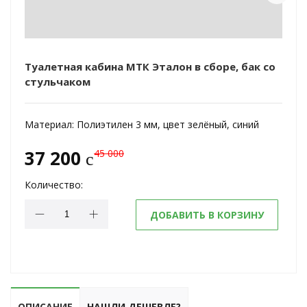
Туалетная кабина МТК Эталон в сборе, бак со
стульчаком
Материал:
Полиэтилен 3 мм, цвет зелёный, синий
37 200
45 000
c
Количество:
ДОБАВИТЬ В КОРЗИНУ
ОПИСАНИЕ
НАШЛИ ДЕШЕВЛЕ?