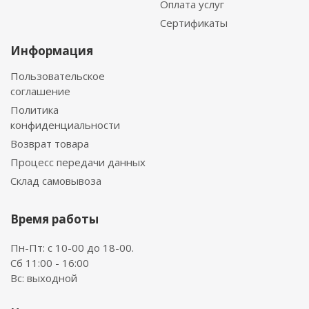
Оплата услуг
Сертификаты
Информация
Пользовательское
соглашение
Политика
конфиденциальности
Возврат товара
Процесс передачи данных
Склад самовывоза
Время работы
Пн-Пт: с 10-00 до 18-00.
Сб 11:00 - 16:00
Вс: выходной