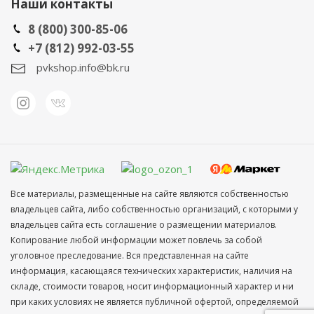
Наши контакты
8 (800) 300-85-06
+7 (812) 992-03-55
pvkshop.info@bk.ru
Все материалы, размещенные на сайте являются собственностью
владельцев сайта, либо собственностью организаций, с которыми у
владельцев сайта есть соглашение о размещении материалов.
Копирование любой информации может повлечь за собой
уголовное преследование. Вся представленная на сайте
информация, касающаяся технических характеристик, наличия на
складе, стоимости товаров, носит информационный характер и ни
при каких условиях не является публичной офертой, определяемой