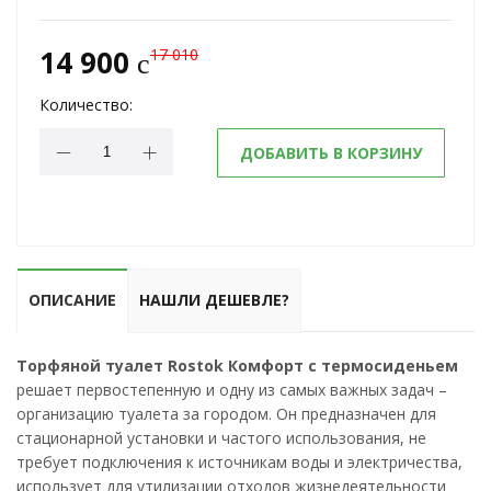
14 900
17 010
c
Количество:
ДОБАВИТЬ В КОРЗИНУ
ОПИСАНИЕ
НАШЛИ ДЕШЕВЛЕ?
Торфяной туалет Rostok Комфорт с
термосиденьем
решает первостепенную и одну из самых важных задач –
организацию туалета за городом. Он предназначен для
стационарной установки и частого использования, не
требует подключения к источникам воды и электричества,
использует для утилизации отходов жизнедеятельности