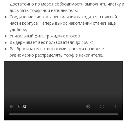
Достаточно по мере необходимости выполнять чистку и
досыпать торфяной наполнитель;
Соединение системы вентиляции находится в нижней
части корпуса. Теперь вынос накоплений станет ещё
удобнее;
Уникальный фильтр жидких стоков;
Выдерживает вес пользователя до 150 кг;
Разбрасыватель с высокими гранями позволяет
равномерно распределять торф в накопителе.