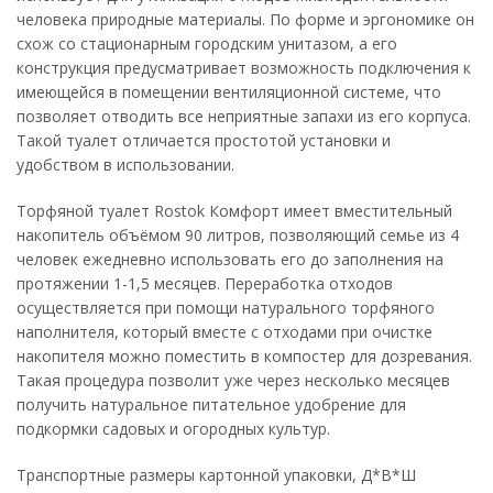
человека природные материалы. По форме и эргономике он
схож со стационарным городским унитазом, а его
конструкция предусматривает возможность подключения к
имеющейся в помещении вентиляционной системе, что
позволяет отводить все неприятные запахи из его корпуса.
Такой туалет отличается простотой установки и
удобством в использовании.
Торфяной туалет Rostok Комфорт имеет вместительный
накопитель объёмом 90 литров, позволяющий семье из 4
человек ежедневно использовать его до заполнения на
протяжении 1-1,5 месяцев. Переработка отходов
осуществляется при помощи натурального торфяного
наполнителя, который вместе с отходами при очистке
накопителя можно поместить в компостер для дозревания.
Такая процедура позволит уже через несколько месяцев
получить натуральное питательное удобрение для
подкормки садовых и огородных культур.
Транспортные размеры картонной упаковки, Д*В*Ш