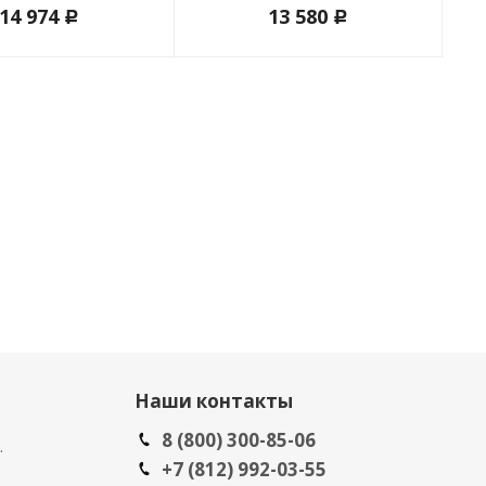
14 974
13 580
c
c
Наши контакты
8 (800) 300-85-06
.
+7 (812) 992-03-55