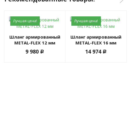
Лучшая цена!
Лучшая цена!
Шланг армированный
Шланг армированный
METAL-FLEX 12 мм
METAL-FLEX 16 мм
9 980
14 974
c
c