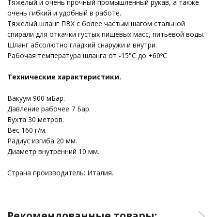
Тяжелый и очень прочный промышленный рукав, а также
очень гибкий и удобный в работе.
Тяжелый шланг ПВХ с более частым шагом стальной
спирали для откачки густых пищевых масс, питьевой воды.
Шланг абсолютно гладкий снаружи и внутри.
Рабочая температура шланга от -15°C до +60ºC
Технические характеристики.
Вакуум 900 мБар.
Давление рабочее 7 Бар.
Бухта 30 метров.
Вес 160 г/м.
Радиус изгиба 20 мм.
Диаметр внутренний 10 мм.
Страна производитель: Италия.
Рекомендованные товары: