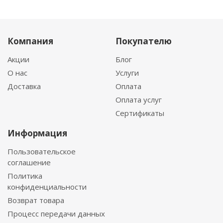
Компания
Покупателю
Акции
Блог
О нас
Услуги
Доставка
Оплата
Оплата услуг
Сертификаты
Информация
Пользовательское
соглашение
Политика
конфиденциальности
Возврат товара
Процесс передачи данных