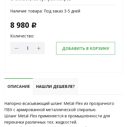
Наличие товара:
Под заказ 3-5 дней
8 980
c
Количество:
ДОБАВИТЬ В КОРЗИНУ
ОПИСАНИЕ
НАШЛИ ДЕШЕВЛЕ?
Напорно-всасывающий шланг Metal-Flex из прозрачного
ПВХ с армированной металлической спиралью.
Шланг Metal-Flex применяется в промышленности для
перекачки различных тех. жидкостей.