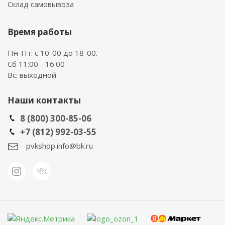
Склад самовывоза
Время работы
Пн-Пт: с 10-00 до 18-00.
Сб 11:00 - 16:00
Вс: выходной
Наши контакты
8 (800) 300-85-06
+7 (812) 992-03-55
pvkshop.info@bk.ru