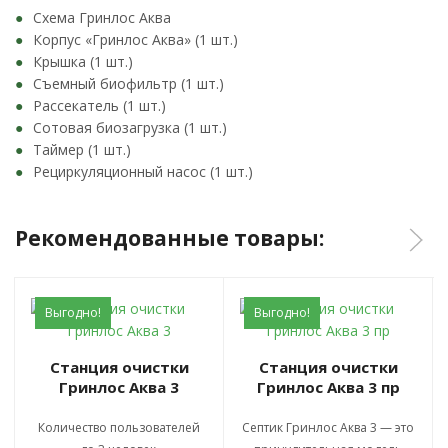
Схема Гринлос Аква
Корпус «Гринлос Аква» (1 шт.)
Крышка (1 шт.)
Съемный биофильтр (1 шт.)
Рассекатель (1 шт.)
Сотовая биозагрузка (1 шт.)
Таймер (1 шт.)
Рециркуляционный насос (1 шт.)
Рекомендованные товары:
Выгодно!
Выгодно!
Станция очистки
Станция очистки
Гринлос Аква 3
Гринлос Аква 3 пр
Количество пользователей
Септик Гринлос Аква 3 — это