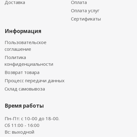
Доставка
Оплата
Оплата услуг
Сертификаты
Информация
Пользовательское
соглашение
Политика
конфиденциальности
Возврат товара
Процесс передачи данных
Склад самовывоза
Время работы
Пн-Пт: с 10-00 до 18-00.
Сб 11:00 - 16:00
Вс: выходной