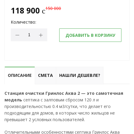
118 900
150 000
c
Количество:
ДОБАВИТЬ В КОРЗИНУ
ОПИСАНИЕ
СМЕТА
НАШЛИ ДЕШЕВЛЕ?
Станция очистки Гринлос Аква 2 — это самотечная
модель
септика с залповым сбросом 120 л и
производительностью 0.4 м3/сутки, что делает его
подходящим для домов, в которых число жильцов не
превышает 2 условных пользователей.
Отличительными особенностями септика Гринлос Аква