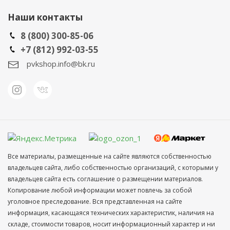
Наши контакты
8 (800) 300-85-06
+7 (812) 992-03-55
pvkshop.info@bk.ru
Все материалы, размещенные на сайте являются собственностью
владельцев сайта, либо собственностью организаций, с которыми у
владельцев сайта есть соглашение о размещении материалов.
Копирование любой информации может повлечь за собой
уголовное преследование. Вся представленная на сайте
информация, касающаяся технических характеристик, наличия на
складе, стоимости товаров, носит информационный характер и ни