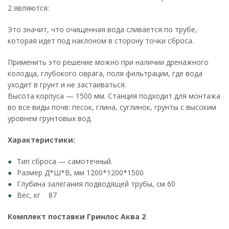
2 являются:
Это значит, что очищенная вода сливается по трубе,
которая идет под наклоном в сторону точки сброса.
Применить это решение можно при наличии дренажного
колодца, глубокого оврага, поля фильтрации, где вода
уходит в грунт и не застаиваться.
Высота корпуса — 1500 мм. Станция подходит для монтажа
во все виды почв: песок, глина, суглинок, грунты с высоким
уровнем грунтовых вод.
Характеристики:
Тип сброса — самотечный.
Размер Д*Ш*В, мм 1200*1200*1500
Глубина залегания подводящей трубы, см 60
Вес, кг 87
Комплект поставки Гринлос Аква 2