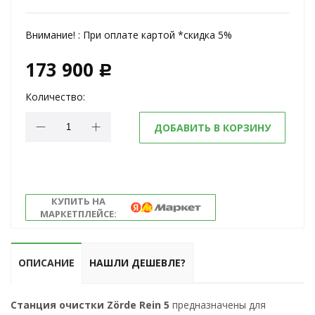
Внимание! :
При оплате картой *скидка 5%
173 900
c
Количество:
ДОБАВИТЬ В КОРЗИНУ
КУПИТЬ НА
МАРКЕТПЛЕЙСЕ:
ОПИСАНИЕ
НАШЛИ ДЕШЕВЛЕ?
Станция очистки Zörde Rein 5
предназначены для