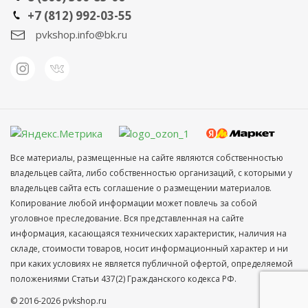
+7 (812) 992-03-55
pvkshop.info@bk.ru
Все материалы, размещенные на сайте являются собственностью
владельцев сайта, либо собственностью организаций, с которыми у
владельцев сайта есть соглашение о размещении материалов.
Копирование любой информации может повлечь за собой
уголовное преследование. Вся представленная на сайте
информация, касающаяся технических характеристик, наличия на
складе, стоимости товаров, носит информационный характер и ни
при каких условиях не является публичной офертой, определяемой
положениями Статьи 437(2) Гражданского кодекса РФ.
© 2016-2026 pvkshop.ru