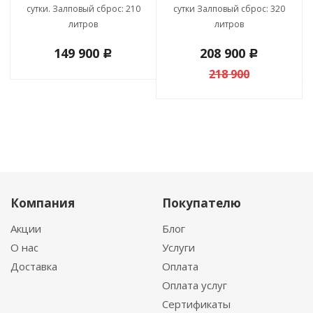
сутки. Залповый сброс: 210
сутки Залповый сброс: 320
литров
литров
149 900
208 900
c
c
218 900
Компания
Покупателю
Акции
Блог
О нас
Услуги
Доставка
Оплата
Оплата услуг
Сертификаты