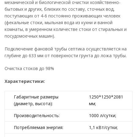
механической и биологической очистки хозяйственно-
бытовых и других, близких по составу, сточных вод,
поступающих от 4-6 постоянно проживающих человек
(фекальные стоки, мыльная вода из кухни и ванной
комнаты, в умеренном количестве стоки от стиральных и
посудомоечных машин).
Подключение фановой трубы септика осуществляется на
глубине до 633 мм от поверхности грунта до ложа трубы.
Очистка стоков до 98%
Характеристики:
Габаритные размеры
1250*1250*2081
(диаметр, высота):
мм;
Производительность:
1000 л/сутки;
Потребляемая энергия:
1,1 кВт/сутки;