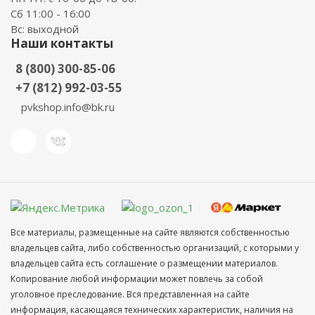
Сб 11:00 - 16:00
Вс: выходной
Наши контакты
8 (800) 300-85-06
+7 (812) 992-03-55
pvkshop.info@bk.ru
Все материалы, размещенные на сайте являются собственностью
владельцев сайта, либо собственностью организаций, с которыми у
владельцев сайта есть соглашение о размещении материалов.
Копирование любой информации может повлечь за собой
уголовное преследование. Вся представленная на сайте
информация, касающаяся технических характеристик, наличия на