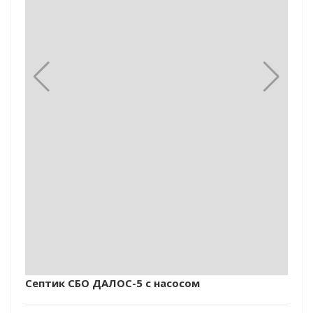
Септик СБО ДАЛОС-5 с насосом