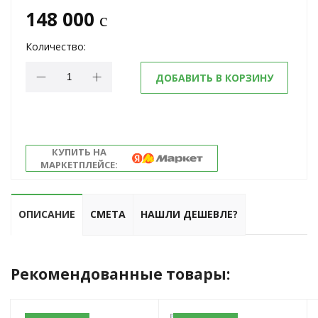
148 000
c
Количество:
ДОБАВИТЬ В КОРЗИНУ
КУПИТЬ НА
МАРКЕТПЛЕЙСЕ:
ОПИСАНИЕ
СМЕТА
НАШЛИ ДЕШЕВЛЕ?
Рекомендованные товары: