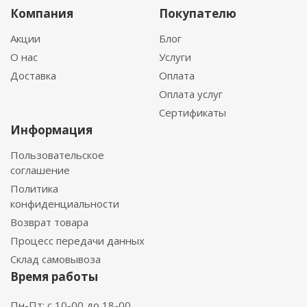
Компания
Покупателю
Акции
Блог
О нас
Услуги
Доставка
Оплата
Оплата услуг
Сертификаты
Информация
Пользовательское
соглашение
Политика
конфиденциальности
Возврат товара
Процесс передачи данных
Склад самовывоза
Время работы
Пн-Пт: с 10-00 до 18-00.