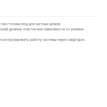
тки сточных вод для частных домов.
окий уровень очистки вне зависимости от режима
и контролировать работу системы через смартфон.