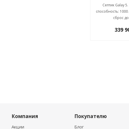
Септик Galay 5
способность: 1000 
сброс до
339 
Компания
Покупателю
Акции
Блог