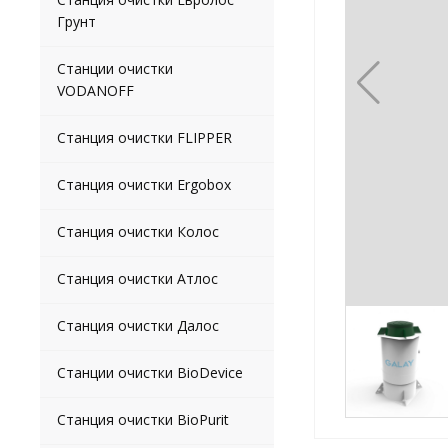
Грунт
Станции очистки
VODANOFF
Станция очистки FLIPPER
Станция очистки Ergobox
Станция очистки Колос
Станция очистки Атлос
Станция очистки Далос
Станции очистки BioDevice
Станция очистки BioPurit