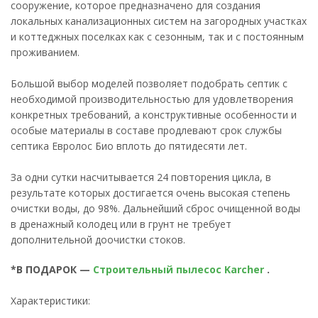
сооружение, которое предназначено для создания
локальных канализационных систем на загородных участках
и коттеджных поселках как с сезонным, так и с постоянным
проживанием.
Большой выбор моделей позволяет подобрать септик с
необходимой производительностью для удовлетворения
конкретных требований, а конструктивные особенности и
особые материалы в составе продлевают срок службы
септика Евролос Био вплоть до пятидесяти лет.
За одни сутки насчитывается 24 повторения цикла, в
результате которых достигается очень высокая степень
очистки воды, до 98%. Дальнейший сброс очищенной воды
в дренажный колодец или в грунт не требует
дополнительной доочистки стоков.
*В ПОДАРОК —
Строительный пылесос Karcher
.
Характеристики: