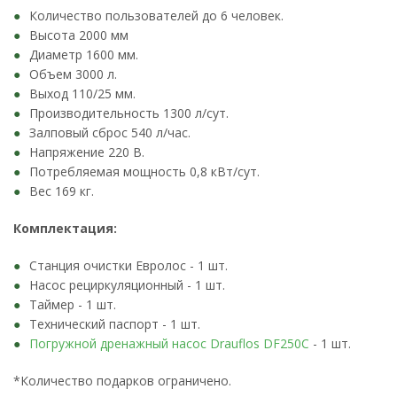
Количество пользователей до 6 человек.
Высота 2000 мм
Диаметр 1600 мм.
Объем 3000 л.
Выход 110/25 мм.
Производительность 1300 л/сут.
Залповый сброс 540 л/час.
Напряжение 220 В.
Потребляемая мощность 0,8 кВт/сут.
Вес 169 кг.
Комплектация:
Станция очистки Евролос - 1 шт.
Насос рециркуляционный - 1 шт.
Таймер - 1 шт.
Технический паспорт - 1 шт.
Погружной дренажный насос Drauflos DF250C
- 1 шт.
*Количество подарков ограничено.