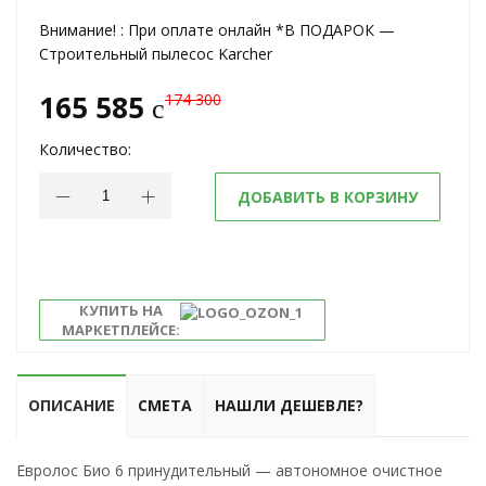
Внимание! :
При оплате онлайн *В ПОДАРОК —
Строительный пылесос Karcher
165 585
174 300
c
Количество:
ДОБАВИТЬ В КОРЗИНУ
КУПИТЬ НА
МАРКЕТПЛЕЙСЕ:
ОПИСАНИЕ
СМЕТА
НАШЛИ ДЕШЕВЛЕ?
Евролос Био 6 принудительный — автономное очистное