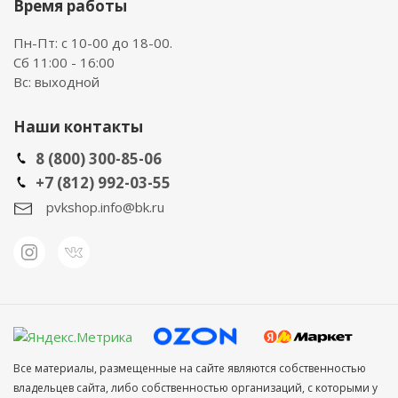
Время работы
Пн-Пт: с 10-00 до 18-00.
Сб 11:00 - 16:00
Вс: выходной
Наши контакты
8 (800) 300-85-06
+7 (812) 992-03-55
pvkshop.info@bk.ru
Все материалы, размещенные на сайте являются собственностью
владельцев сайта, либо собственностью организаций, с которыми у