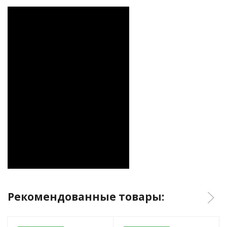
Рекомендованные товары: