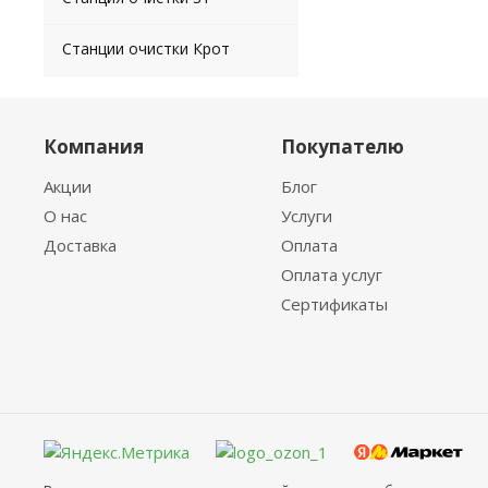
Станции очистки Крот
Компания
Покупателю
Акции
Блог
О нас
Услуги
Доставка
Оплата
Оплата услуг
Сертификаты