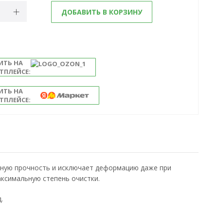
ДОБАВИТЬ В КОРЗИНУ
ИТЬ НА
ТПЛЕЙСЕ:
ИТЬ НА
ТПЛЕЙСЕ:
ьную прочность и исключает деформацию даже при
аксимальную степень очистки.
.