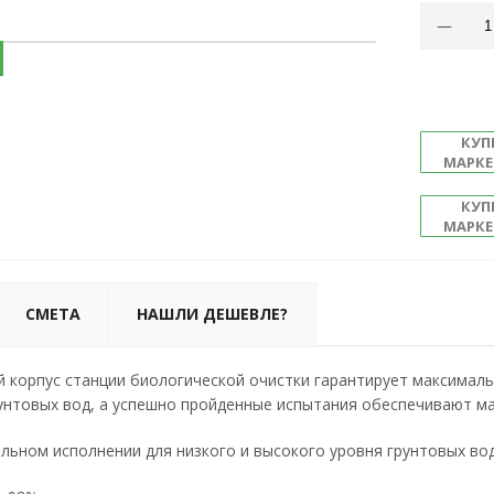
КУП
МАРКЕ
КУП
МАРКЕ
СМЕТА
НАШЛИ ДЕШЕВЛЕ?
 корпус станции биологической очистки гарантирует максимал
унтовых вод, а успешно пройденные испытания обеспечивают м
льном исполнении для низкого и высокого уровня грунтовых вод