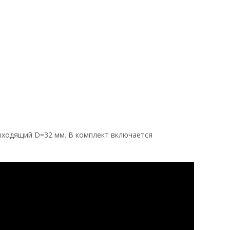
выходящий D=32 мм. В комплект включается