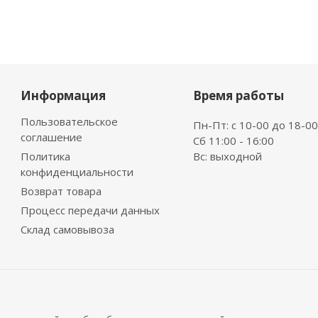
Информация
Время работы
Пользовательское
Пн-Пт: с 10-00 до 18-00
соглашение
Сб 11:00 - 16:00
Политика
Вс: выходной
конфиденциальности
Возврат товара
Процесс передачи данных
Склад самовывоза