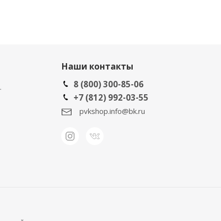
Наши контакты
8 (800) 300-85-06
.
+7 (812) 992-03-55
pvkshop.info@bk.ru