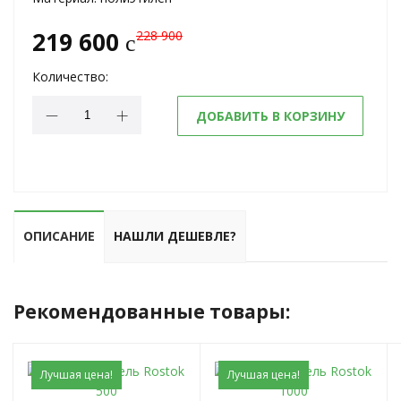
219 600
228 900
c
Количество:
ДОБАВИТЬ В КОРЗИНУ
ОПИСАНИЕ
НАШЛИ ДЕШЕВЛЕ?
Рекомендованные товары:
Лучшая цена!
Лучшая цена!