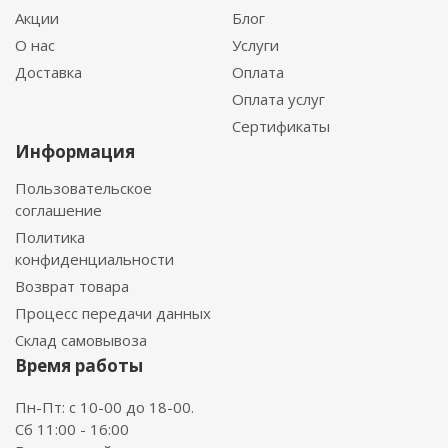
Акции
Блог
О нас
Услуги
Доставка
Оплата
Оплата услуг
Сертификаты
Информация
Пользовательское
соглашение
Политика
конфиденциальности
Возврат товара
Процесс передачи данных
Склад самовывоза
Время работы
Пн-Пт: с 10-00 до 18-00.
Сб 11:00 - 16:00