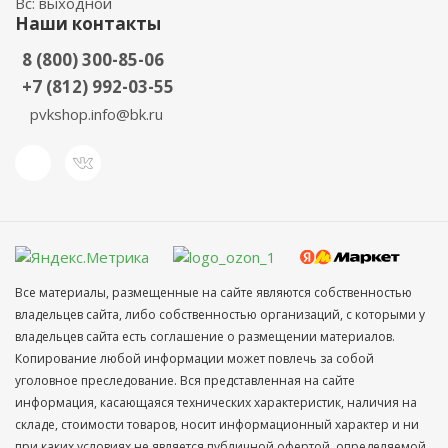
Вс: выходной
Наши контакты
8 (800) 300-85-06
+7 (812) 992-03-55
pvkshop.info@bk.ru
Все материалы, размещенные на сайте являются собственностью
владельцев сайта, либо собственностью организаций, с которыми у
владельцев сайта есть соглашение о размещении материалов.
Копирование любой информации может повлечь за собой
уголовное преследование. Вся представленная на сайте
информация, касающаяся технических характеристик, наличия на
складе, стоимости товаров, носит информационный характер и ни
при каких условиях не является публичной офертой, определяемой