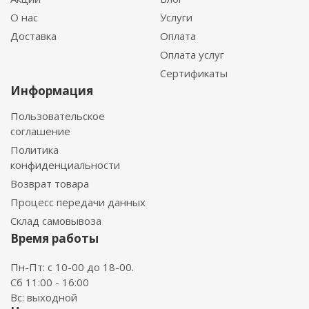
О нас
Услуги
Доставка
Оплата
Оплата услуг
Сертификаты
Информация
Пользовательское
соглашение
Политика
конфиденциальности
Возврат товара
Процесс передачи данных
Склад самовывоза
Время работы
Пн-Пт: с 10-00 до 18-00.
Сб 11:00 - 16:00
Вс: выходной