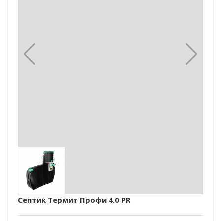
Септик Термит Профи 4.0 PR