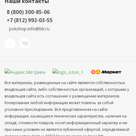
Наши контакты
8 (800) 300-85-06
+7 (812) 992-03-55
pvkshop.info@bk.ru
Все материалы, размещенные на сайте являются собственностью
владельцев сайта, либо собственностью организаций, с которыми у
владельцев сайта есть соглашение о размещении материалов.
Копирование любой информации может повлечь за собой
уголовное преследование. Вся представленная на сайте
информация, касающаяся технических характеристик, наличия на
складе, стоимости товаров, носит информационный характер и ни
при каких условиях не является публичной офертой, определяемой