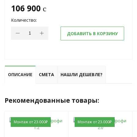
106 900
c
Количество:
ДОБАВИТЬ В КОРЗИНУ
ОПИСАНИЕ
СМЕТА
НАШЛИ ДЕШЕВЛЕ?
Рекомендованные товары:
Монтаж от 23.000₽
Монтаж от 23.000₽