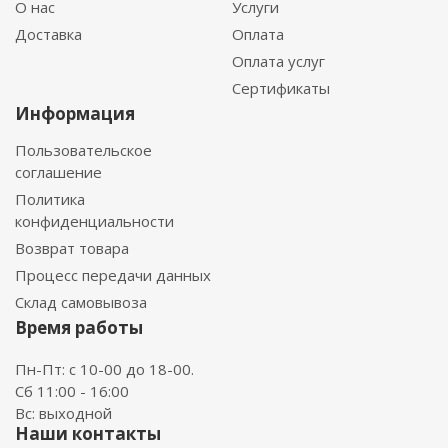
О нас
Услуги
Доставка
Оплата
Оплата услуг
Сертификаты
Информация
Пользовательское
соглашение
Политика
конфиденциальности
Возврат товара
Процесс передачи данных
Склад самовывоза
Время работы
Пн-Пт: с 10-00 до 18-00.
Сб 11:00 - 16:00
Вс: выходной
Наши контакты