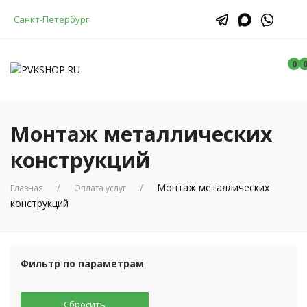
Санкт-Петербург
0
Монтаж металлических
конструкций
Монтаж металлических
Главная
Оплата услуг
конструкций
Фильтр по параметрам
Сбросить