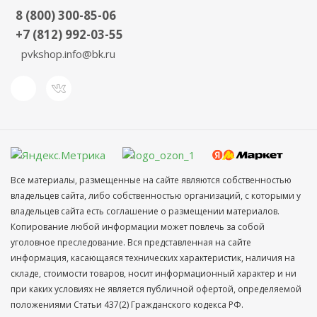
8 (800) 300-85-06
+7 (812) 992-03-55
pvkshop.info@bk.ru
Все материалы, размещенные на сайте являются собственностью
владельцев сайта, либо собственностью организаций, с которыми у
владельцев сайта есть соглашение о размещении материалов.
Копирование любой информации может повлечь за собой
уголовное преследование. Вся представленная на сайте
информация, касающаяся технических характеристик, наличия на
складе, стоимости товаров, носит информационный характер и ни
при каких условиях не является публичной офертой, определяемой
положениями Статьи 437(2) Гражданского кодекса РФ.