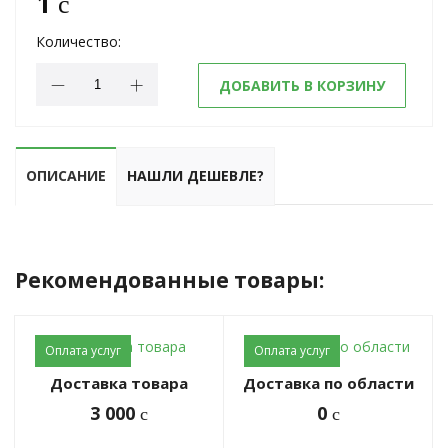
1
c
Количество:
ДОБАВИТЬ В КОРЗИНУ
ОПИСАНИЕ
НАШЛИ ДЕШЕВЛЕ?
Рекомендованные товары:
Оплата услуг
Оплата услуг
Доставка товара
Доставка по области
3 000
0
c
c