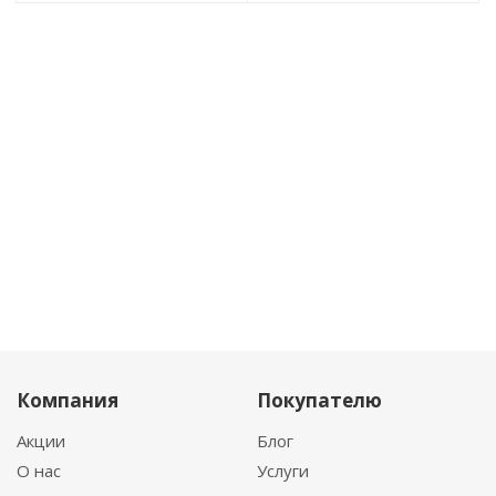
Компания
Покупателю
Акции
Блог
О нас
Услуги