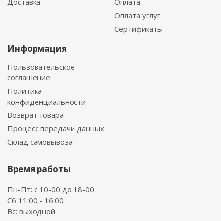
Доставка
Оплата
Оплата услуг
Сертификаты
Информация
Пользовательское
соглашение
Политика
конфиденциальности
Возврат товара
Процесс передачи данных
Склад самовывоза
Время работы
Пн-Пт: с 10-00 до 18-00.
Сб 11:00 - 16:00
Вс: выходной