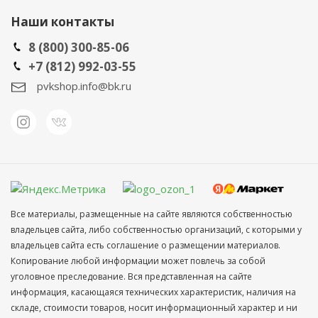
Наши контакты
8 (800) 300-85-06
+7 (812) 992-03-55
pvkshop.info@bk.ru
Все материалы, размещенные на сайте являются собственностью
владельцев сайта, либо собственностью организаций, с которыми у
владельцев сайта есть соглашение о размещении материалов.
Копирование любой информации может повлечь за собой
уголовное преследование. Вся представленная на сайте
информация, касающаяся технических характеристик, наличия на
складе, стоимости товаров, носит информационный характер и ни