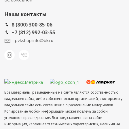
Наши контакты
8 (800) 300-85-06
+7 (812) 992-03-55
pvkshop.info@bk.ru
Все материалы, размещенные на сайте являются собственностью
владельцев сайта, либо собственностью организаций, с которыми у
владельцев сайта есть соглашение о размещении материалов.
Копирование любой информации может повлечь за собой
уголовное преследование. Вся представленная на сайте
информация, касающаяся технических характеристик, наличия на