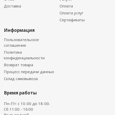
Доставка
Оплата
Оплата услуг
Сертификаты
Информация
Пользовательское
соглашение
Политика
конфиденциальности
Возврат товара
Процесс передачи данных
Склад самовывоза
Время работы
Пн-Пт: с 10-00 до 18-00.
Сб 11:00 - 16:00
Вс: выходной