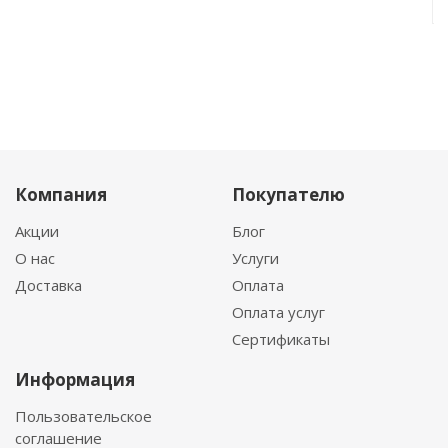
Компания
Покупателю
Акции
Блог
О нас
Услуги
Доставка
Оплата
Оплата услуг
Сертификаты
Информация
Пользовательское
соглашение