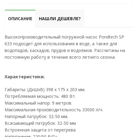
ОПИСАНИЕ
НАШЛИ ДЕШЕВЛЕ?
Высокопроизводительный погружной насос Pondtech SP
633 подходит для использования в воде, а также для
водопадов, каскадов, прудов и водоёмов. Рассчитаны на
постоянную работу в течение всего летнего сезона.
Характеристики.
Габариты: (ДхШхВ) 398 х 175 х 203 мм.
Потребляемая мощность: 480 Вт.
Максимальный напор: 9 метров.
Максимальная производительность 33000 л/ч.
Напорный патрубок: 32-50 мм.
Всасывающий патрубок: 32-50 мм.
Встроенная защита от перегрева.
Напряжение: 220/50 В/Гц.