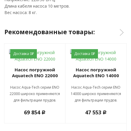
Длина кабеля насоса 10 метров.
Вес насоса: 8 кг.
Рекомендованные товары:
Доставка 0₽
Доставка 0₽
Насос погружной
Насос погружной
Aquatech ENO 22000
Aquatech ENO 14000
Насос Aqua-Tech серии ENO
Насос Aqua-Tech серии ENO
22000 широко применяются
14000 широко применяются
для фильтрации прудов.
для фильтрации прудов.
69 854
47 553
c
c