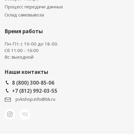
Процесс передачи данных
Склад самовывоза
Время работы
Пн-Пт: с 10-00 до 18-00.
Сб 11:00 - 16:00
Вс: выходной
Наши контакты
8 (800) 300-85-06
+7 (812) 992-03-55
pvkshop.info@bk.ru