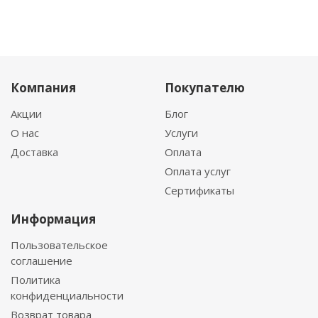
Компания
Покупателю
Акции
Блог
О нас
Услуги
Доставка
Оплата
Оплата услуг
Сертификаты
Информация
Пользовательское
соглашение
Политика
конфиденциальности
Возврат товара