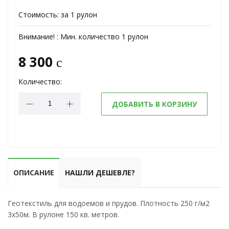
Стоимость:
за 1 рулон
Внимание! :
Мин. количество 1 рулон
8 300
c
Количество:
ДОБАВИТЬ В КОРЗИНУ
ОПИСАНИЕ
НАШЛИ ДЕШЕВЛЕ?
Геотекстиль для водоемов и прудов. Плотность 250 г/м2
3x50м. В рулоне 150 кв. метров.