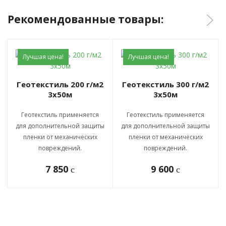
Рекомендованные товары:
Лучшая цена!
Лучшая цена!
Геотекстиль 200 г/м2
Геотекстиль 300 г/м2
3x50м
3x50м
Геотекстиль применяется
Геотекстиль применяется
для дополнительной защиты
для дополнительной защиты
пленки от механических
пленки от механических
повреждений.
повреждений.
7 850
9 600
c
c