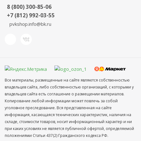
8 (800) 300-85-06
+7 (812) 992-03-55
pvkshop.info@bk.ru
Все материалы, размещенные на сайте являются собственностью
владельцев сайта, либо собственностью организаций, с которыми у
владельцев сайта есть соглашение о размещении материалов.
Копирование любой информации может повлечь за собой
уголовное преследование. Вся представленная на сайте
информация, касающаяся технических характеристик, наличия на
складе, стоимости товаров, носит информационный характер и ни
при каких условиях не является публичной офертой, определяемой
положениями Статьи 437(2) Гражданского кодекса РФ.