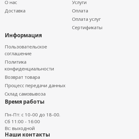
О нас
Услуги
Доставка
Оплата
Оплата услуг
Сертификаты
Информация
Пользовательское
соглашение
Политика
конфиденциальности
Возврат товара
Процесс передачи данных
Склад самовывоза
Время работы
Пн-Пт: с 10-00 до 18-00.
Сб 11:00 - 16:00
Вс: выходной
Наши контакты