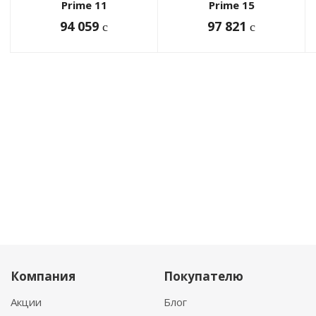
Prime 11
Prime 15
94 059
97 821
c
c
Компания
Покупателю
Акции
Блог