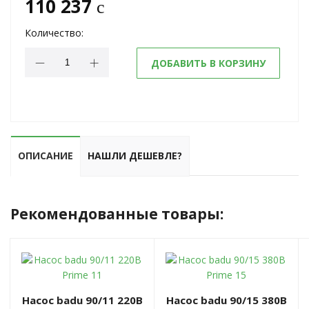
110 237
c
Количество:
ДОБАВИТЬ В КОРЗИНУ
ОПИСАНИЕ
НАШЛИ ДЕШЕВЛЕ?
Рекомендованные товары:
Насос badu 90/11 220В
Насос badu 90/15 380В