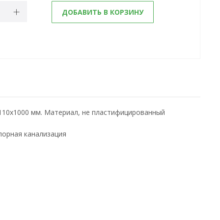
ДОБАВИТЬ В КОРЗИНУ
110x1000 мм. Материал, не пластифицированный
порная канализация