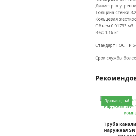
Диаметр внутренни
Толщина стенки 3.
Кольцевая жесткос
Объем 0.01733 м3
Вес: 1.16 кг
Стандарт ГОСТ Р 5
Срок службы более
Рекомендо
Лучшая цена!
Труба канализационная
наружная SN