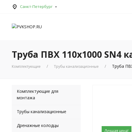
Санкт-Петербург
Труба ПВХ 110х1000 SN4 
Труба ПВ
Комплектующие
Трубы канализационные
Комплектующие для
монтажа
Трубы канализационные
Дренажные колодцы
Лучшая цена!