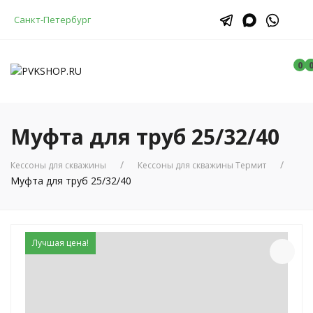
Санкт-Петербург
0
Муфта для труб 25/32/40
Кессоны для скважины
Кессоны для скважины Термит
Муфта для труб 25/32/40
Лучшая цена!