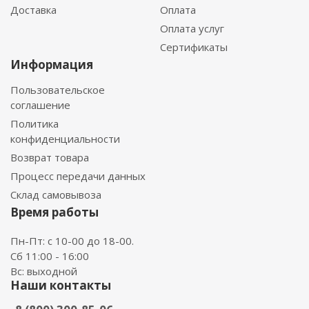
Доставка
Оплата
Оплата услуг
Сертификаты
Информация
Пользовательское
соглашение
Политика
конфиденциальности
Возврат товара
Процесс передачи данных
Склад самовывоза
Время работы
Пн-Пт: с 10-00 до 18-00.
Сб 11:00 - 16:00
Вс: выходной
Наши контакты