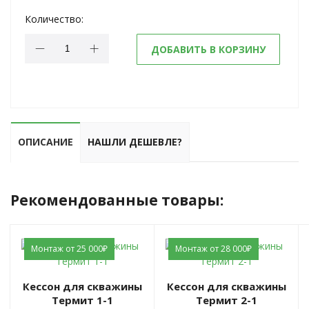
Количество:
ДОБАВИТЬ В КОРЗИНУ
ОПИСАНИЕ
НАШЛИ ДЕШЕВЛЕ?
Рекомендованные товары:
Монтаж от 25 000₽
Монтаж от 28 000₽
Кессон для скважины
Кессон для скважины
Термит 1-1
Термит 2-1