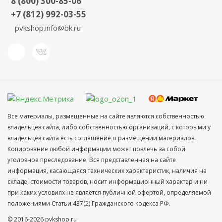
8 (800) 300-85-06
+7 (812) 992-03-55
pvkshop.info@bk.ru
Все материалы, размещенные на сайте являются собственностью
владельцев сайта, либо собственностью организаций, с которыми у
владельцев сайта есть соглашение о размещении материалов.
Копирование любой информации может повлечь за собой
уголовное преследование. Вся представленная на сайте
информация, касающаяся технических характеристик, наличия на
складе, стоимости товаров, носит информационный характер и ни
при каких условиях не является публичной офертой, определяемой
положениями Статьи 437(2) Гражданского кодекса РФ.
© 2016-2026 pvkshop.ru