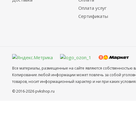
Оплата услуг
Сертификаты
Все материалы, размещенные на сайте являются собственностью в
Копирование любой информации может повлечь за собой уголовное
товаров, носит информационный характер и ни при каких условия
© 2016-2026 pvkshop.ru