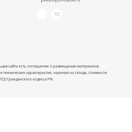
льцев сайта есть соглашение о размещении материалов.
технических характеристик, наличия на складе, стоимости
(2) Гражданского кодекса РФ.