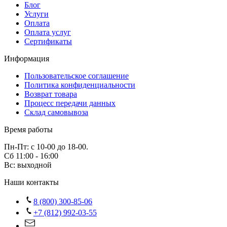
Блог
Услуги
Оплата
Оплата услуг
Сертификаты
Информация
Пользовательское соглашение
Политика конфиденциальности
Возврат товара
Процесс передачи данных
Склад самовывоза
Время работы
Пн-Пт: с 10-00 до 18-00.
Сб 11:00 - 16:00
Вс: выходной
Наши контакты
8 (800) 300-85-06
+7 (812) 992-03-55