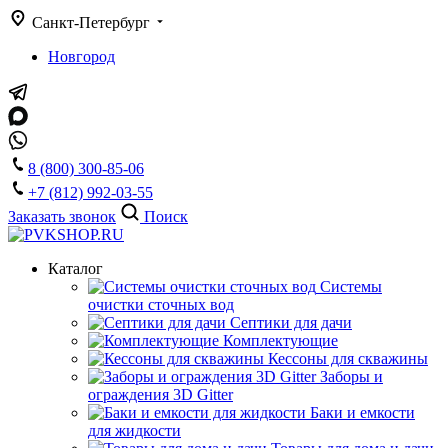
Санкт-Петербург
Новгород
8 (800) 300-85-06
+7 (812) 992-03-55
Заказать звонок
Поиск
Каталог
Системы
очистки сточных вод
Септики для дачи
Комплектующие
Кессоны для скважины
Заборы и
ограждения 3D Gitter
Баки и емкости
для жидкости