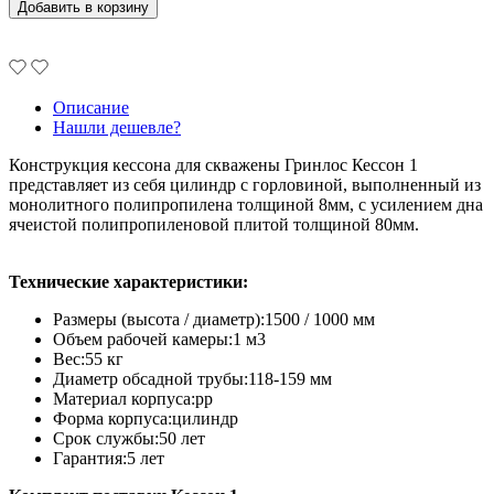
Добавить в корзину
Описание
Нашли дешевле?
Конструкция кессона для скважены Гринлос Кессон 1
представляет из себя цилиндр с горловиной, выполненный из
монолитного полипропилена толщиной 8мм, с усилением дна
ячеистой полипропиленовой плитой толщиной 80мм.
Технические характеристики:
Размеры (высота / диаметр):1500 / 1000 мм
Объем рабочей камеры:1 м3
Вес:55 кг
Диаметр обсадной трубы:118-159 мм
Материал корпуса:pp
Форма корпуса:цилиндр
Срок службы:50 лет
Гарантия:5 лет