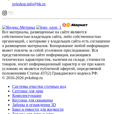
pvkshop.info@bk.ru
Все материалы, размещенные на сайте являются
собственностью владельцев сайта, либо собственностью
организаций, с которыми у владельцев сайта есть соглашение
о размещении материалов. Копирование любой информации
может повлечь за собой уголовное преследование. Вся
представленная на сайте информация, касающаяся
технических характеристик, наличия на складе, стоимости
товаров, носит информационный характер и ни при каких
условиях не является публичной офертой, определяемой
положениями Статьи 437(2) Гражданского кодекса РФ.
© 2016-2026 pvkshop.ru
Системы очистки сточных вод
Септики для дачи
Комплектующие
Кессоны для скважины
Заборы и ограждения 3D
Баки и емкости для жидкости
Товары для дома и дачи