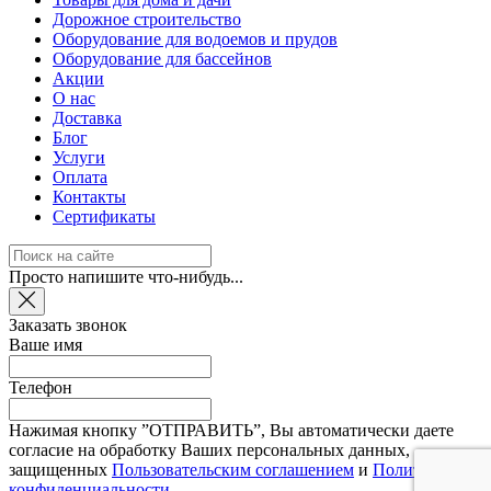
Дорожное строительство
Оборудование для водоемов и прудов
Оборудование для бассейнов
Акции
О нас
Доставка
Блог
Услуги
Оплата
Контакты
Сертификаты
Просто напишите что-нибудь...
Заказать звонок
Ваше имя
Телефон
Нажимая кнопку ”ОТПРАВИТЬ”, Вы автоматически даете
согласие на обработку Ваших персональных данных,
защищенных
Пользовательским соглашением
и
Политикой
конфиденциальности