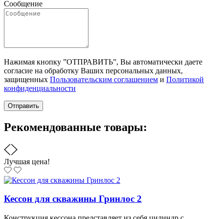
Сообщение
Нажимая кнопку ”ОТПРАВИТЬ”, Вы автоматически даете
согласие на обработку Ваших персональных данных,
защищенных
Пользовательским соглашением
и
Политикой
конфиденциальности
Отправить
Рекомендованные товары:
Лучшая цена!
Кессон для скважины Гринлос 2
Конструкция кессона представляет из себя цилиндр с