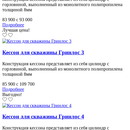
горловиной, выполненный из монолитного полипропилена
толщиной 8мм
83 900
c
93 000
Подробнее
Лучшая цена!
Кессон для скважины Гринлос 3
Конструкция кессона представляет из себя цилиндр с
горловиной, выполненный из монолитного полипропилена
толщиной 8мм
85 900
c
109 700
Подробнее
Выгодно!
Кессон для скважины Гринлос 4
Конструкция кессона представляет из себя цилиндр с