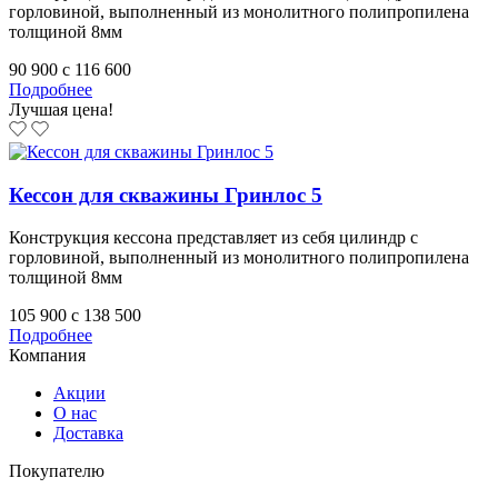
горловиной, выполненный из монолитного полипропилена
толщиной 8мм
90 900
c
116 600
Подробнее
Лучшая цена!
Кессон для скважины Гринлос 5
Конструкция кессона представляет из себя цилиндр с
горловиной, выполненный из монолитного полипропилена
толщиной 8мм
105 900
c
138 500
Подробнее
Компания
Акции
О нас
Доставка
Покупателю