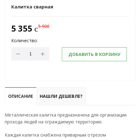
Калитка сварная
5 355
5 900
c
Количество:
ДОБАВИТЬ В КОРЗИНУ
ОПИСАНИЕ
НАШЛИ ДЕШЕВЛЕ?
Металлическая калитка предназначена для организации
прохода людей на ограждаемую территорию.
Каждая калитка снабжена приварным отрезом