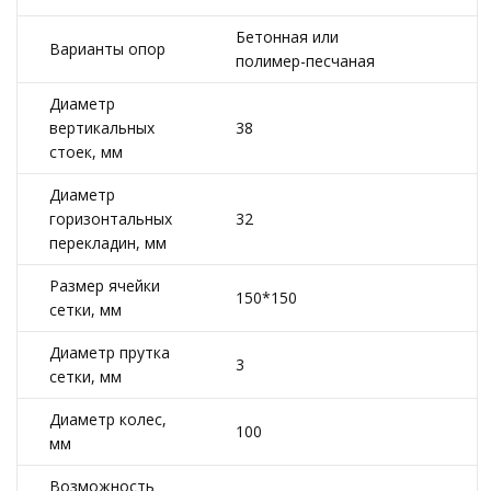
Бетонная или
Варианты опор
полимер-песчаная
Диаметр
вертикальных
38
стоек, мм
Диаметр
горизонтальных
32
перекладин, мм
Размер ячейки
150*150
сетки, мм
Диаметр прутка
3
сетки, мм
Диаметр колес,
100
мм
Возможность