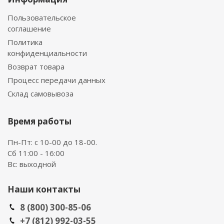
Пользовательское
соглашение
Политика
конфиденциальности
Возврат товара
Процесс передачи данных
Склад самовывоза
Время работы
Пн-Пт: с 10-00 до 18-00.
Сб 11:00 - 16:00
Вс: выходной
Наши контакты
8 (800) 300-85-06
+7 (812) 992-03-55