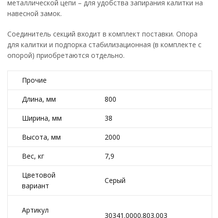
металлической цепи – для удобства запирания калитки на
навесной замок.
Соединитель секций входит в комплект поставки. Опора
для калитки и подпорка стабилизационная (в комплекте с
опорой) приобретаются отдельно.
Прочие
Длина, мм
800
Ширина, мм
38
Высота, мм
2000
Вес, кг
7,9
Цветовой
Серый
вариант
Артикул
30341.0000.803.003