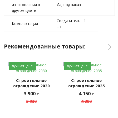
изготовления в
Да, под заказ
другом цвете
Соединитель - 1
Комплектация
шт.
Рекомендованные товары:
Лучшая цена!
Лучшая цена!
Строительное
Строительное
ограждение 2030
ограждение 2035
3 900
4 150
c
c
3 930
4 200