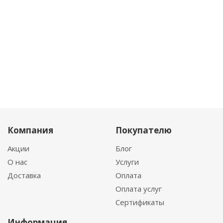
Компания
Покупателю
Акции
Блог
О нас
Услуги
Доставка
Оплата
Оплата услуг
Сертификаты
Информация