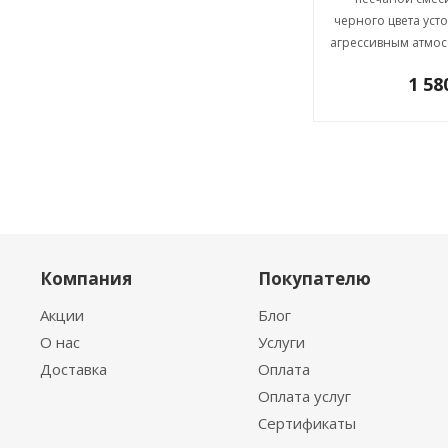
черного цвета уст
агрессивным атмо
1 5
Компания
Покупателю
Акции
Блог
О нас
Услуги
Доставка
Оплата
Оплата услуг
Сертификаты