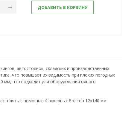
ДОБАВИТЬ В КОРЗИНУ
кингов, автостоянок, складских и производственных
ика, что повышает их видимость при плохих погодных
30 мм, что подходит для оборудования одного
ществлять с помощью 4 анкерных болтов 12х140 мм.