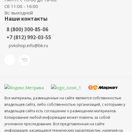
Сб 11:00 - 16:00
Вс: выходной
Наши контакты
8 (800) 300-85-06
+7 (812) 992-03-55
pvkshop.info@bk.ru
Все материалы, размещенные на сайте являются собственностью
владельцев сайта, либо собственностью организаций, с которыми у
владельцев сайта есть соглашение о размещении материалов.
Копирование любой информации может повлечь за собой
уголовное преследование. Вся представленная на сайте
информация, касающаяся технических характеристик, наличия на