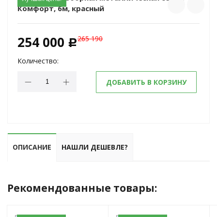
Комфорт, 6м, красный
254 000
265 190
c
Количество:
ДОБАВИТЬ В КОРЗИНУ
ОПИСАНИЕ
НАШЛИ ДЕШЕВЛЕ?
Рекомендованные товары: