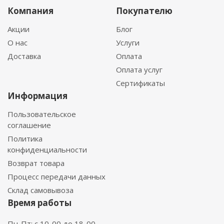
Компания
Покупателю
Акции
Блог
О нас
Услуги
Доставка
Оплата
Оплата услуг
Сертификаты
Информация
Пользовательское
соглашение
Политика
конфиденциальности
Возврат товара
Процесс передачи данных
Склад самовывоза
Время работы
Пн-Пт: с 10-00 до 18-00.