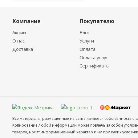
Компания
Покупателю
Акции
Блог
О нас
Услуги
Доставка
Оплата
Оплата услуг
Сертификаты
Все материалы, размещенные на сайте являются собственностью в
Копирование любой информации может повлечь за собой уголовное
товаров, носит информационный характер и ни при каких условия