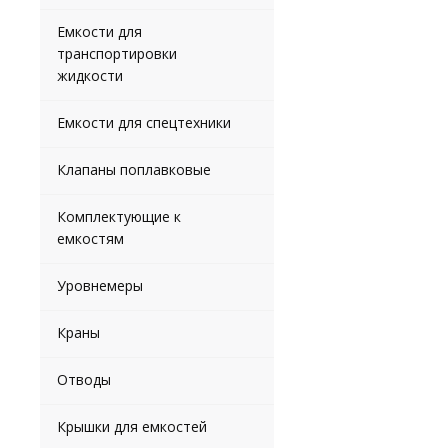
Емкости для
транспортировки
жидкости
Емкости для спецтехники
Клапаны поплавковые
Комплектующие к
емкостям
Уровнемеры
Краны
Отводы
Крышки для емкостей