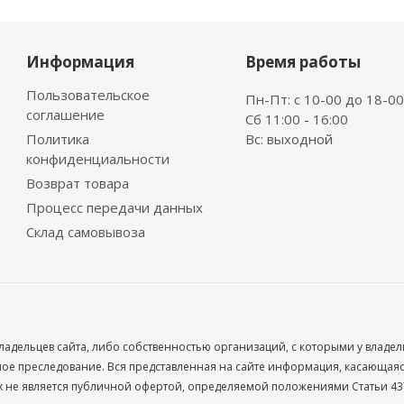
Информация
Время работы
Пользовательское
Пн-Пт: с 10-00 до 18-00
соглашение
Сб 11:00 - 16:00
Политика
Вс: выходной
конфиденциальности
Возврат товара
Процесс передачи данных
Склад самовывоза
ладельцев сайта, либо собственностью организаций, с которыми у владе
 преследование. Вся представленная на сайте информация, касающаяся 
х не является публичной офертой, определяемой положениями Статьи 437