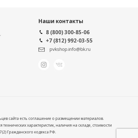
Наши контакты
8 (800) 300-85-06
.
+7 (812) 992-03-55
pvkshop.info@bk.ru
льцев сайта есть соглашение о размещении материалов.
технических характеристик, наличия на складе, стоимости
(2) Гражданского кодекса РФ.