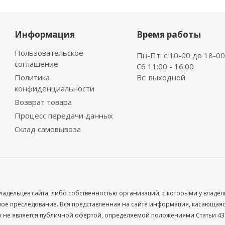
Информация
Время работы
Пользовательское
Пн-Пт: с 10-00 до 18-00
соглашение
Сб 11:00 - 16:00
Политика
Вс: выходной
конфиденциальности
Возврат товара
Процесс передачи данных
Склад самовывоза
ладельцев сайта, либо собственностью организаций, с которыми у владе
 преследование. Вся представленная на сайте информация, касающаяся 
х не является публичной офертой, определяемой положениями Статьи 437