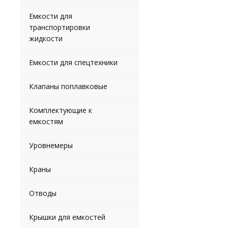
Емкости для
транспортировки
жидкости
Емкости для спецтехники
Клапаны поплавковые
Комплектующие к
емкостям
Уровнемеры
Краны
Отводы
Крышки для емкостей