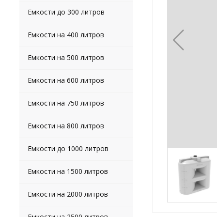
Емкости до 300 литров
Емкости на 400 литров
Емкости на 500 литров
Емкости на 600 литров
Емкости на 750 литров
Емкости на 800 литров
Емкости до 1000 литров
Емкости на 1500 литров
Емкости на 2000 литров
Емкости на 2500 литров