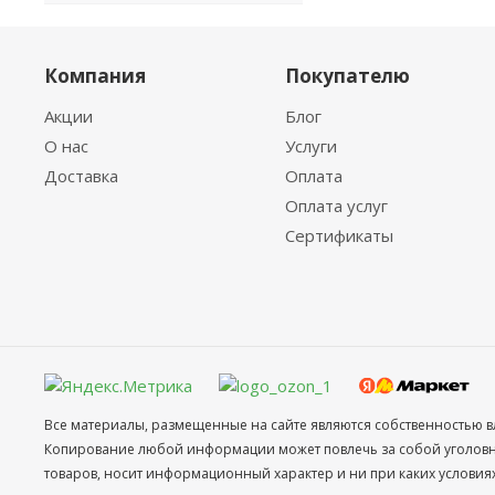
Компания
Покупателю
Акции
Блог
О нас
Услуги
Доставка
Оплата
Оплата услуг
Сертификаты
Все материалы, размещенные на сайте являются собственностью в
Копирование любой информации может повлечь за собой уголовное
товаров, носит информационный характер и ни при каких условия