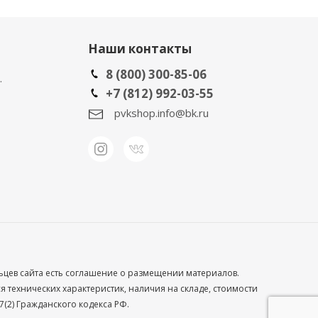
Наши контакты
8 (800) 300-85-06
.
+7 (812) 992-03-55
pvkshop.info@bk.ru
льцев сайта есть соглашение о размещении материалов.
технических характеристик, наличия на складе, стоимости
(2) Гражданского кодекса РФ.