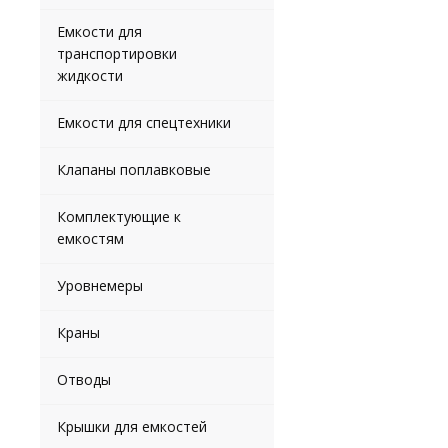
Емкости для
транспортировки
жидкости
Емкости для спецтехники
Клапаны поплавковые
Комплектующие к
емкостям
Уровнемеры
Краны
Отводы
Крышки для емкостей