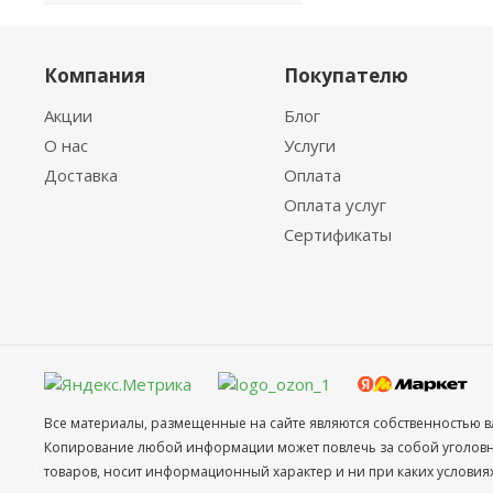
Компания
Покупателю
Акции
Блог
О нас
Услуги
Доставка
Оплата
Оплата услуг
Сертификаты
Все материалы, размещенные на сайте являются собственностью в
Копирование любой информации может повлечь за собой уголовное
товаров, носит информационный характер и ни при каких условия