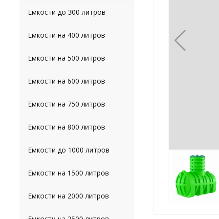
Емкости до 300 литров
Емкости на 400 литров
Емкости на 500 литров
Емкости на 600 литров
Емкости на 750 литров
Емкости на 800 литров
Емкости до 1000 литров
Емкости на 1500 литров
Емкости на 2000 литров
Емкости на 2500 литров