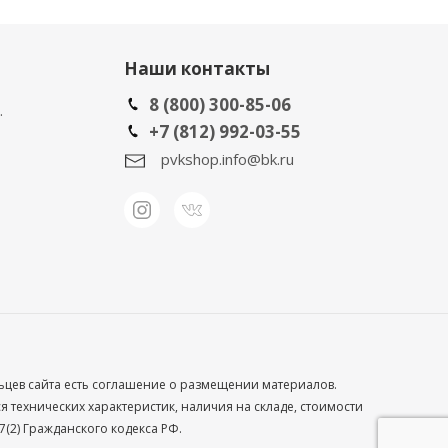
Наши контакты
8 (800) 300-85-06
.
+7 (812) 992-03-55
pvkshop.info@bk.ru
льцев сайта есть соглашение о размещении материалов.
технических характеристик, наличия на складе, стоимости
(2) Гражданского кодекса РФ.