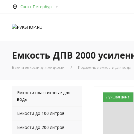
Санкт-Петербург
Емкость ДПВ 2000 усилен
Баки и емкости для жидкости
Подземные емкости для воды
Емкости пластиковые для
Лучшая цена!
воды
Емкости до 100 литров
Емкости до 200 литров