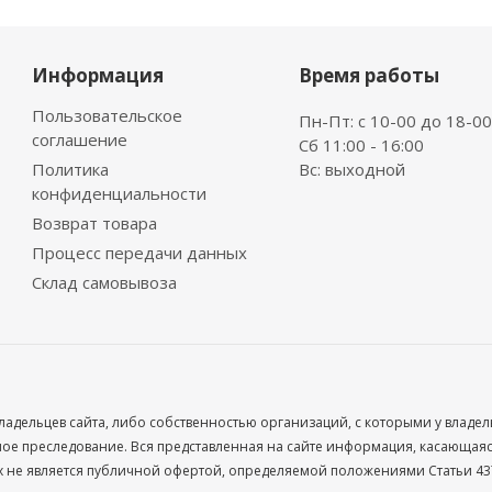
Информация
Время работы
Пользовательское
Пн-Пт: с 10-00 до 18-00
соглашение
Сб 11:00 - 16:00
Политика
Вс: выходной
конфиденциальности
Возврат товара
Процесс передачи данных
Склад самовывоза
ладельцев сайта, либо собственностью организаций, с которыми у владе
 преследование. Вся представленная на сайте информация, касающаяся 
х не является публичной офертой, определяемой положениями Статьи 437