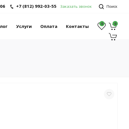
-06
+7 (812) 992-03-55
Заказать звонок
Поиск
0
0
0
лог
Услуги
Оплата
Контакты