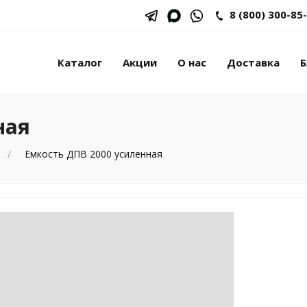
8 (800) 300-85
Каталог
Акции
О нас
Доставка
Б
ная
Емкость ДПВ 2000 усиленная