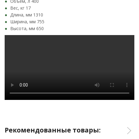
Объем, л 400
Вес, кг 17
Длина, мм 1310
Ширина, мм 755
Высота, мм 650
Рекомендованные товары: