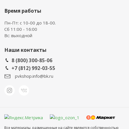
Время работы
Пн-Пт: с 10-00 до 18-00.
Сб 11:00 - 16:00
Вс: выходной
Наши контакты
8 (800) 300-85-06
+7 (812) 992-03-55
pvkshop.info@bk.ru
Все материалы, размещенные на сайте являются собственностью