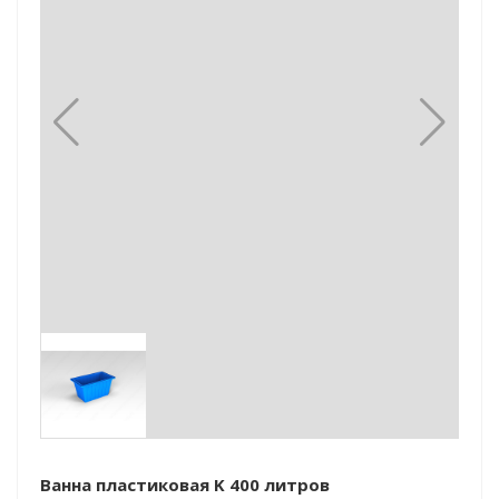
Ванна пластиковая K 400 литров