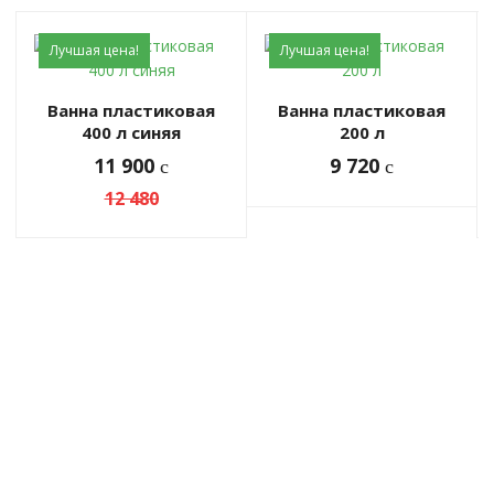
Лучшая цена!
Лучшая цена!
Ванна пластиковая
Ванна пластиковая
400 л синяя
200 л
11 900
9 720
c
c
12 480