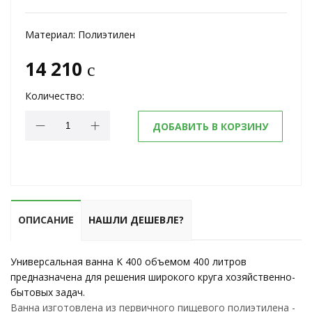
Материал:
Полиэтилен
14 210
c
Количество:
ДОБАВИТЬ В КОРЗИНУ
ОПИСАНИЕ
НАШЛИ ДЕШЕВЛЕ?
Универсальная ванна K 400 объемом 400 литров
предназначена для решения широкого круга хозяйственно-
бытовых задач.
Ванна изготовлена из первичного пищевого полиэтилена -