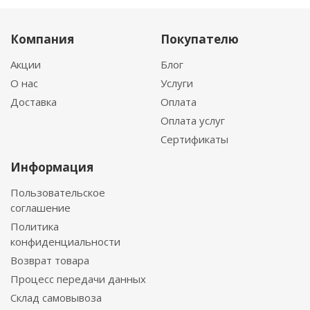
Компания
Покупателю
Акции
Блог
О нас
Услуги
Доставка
Оплата
Оплата услуг
Сертификаты
Информация
Пользовательское
соглашение
Политика
конфиденциальности
Возврат товара
Процесс передачи данных
Склад самовывоза