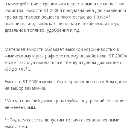
взаимодействие с хранимыми веществами и не меняет их
свойства. Емкость ST 2000л предназначена для хранения и
транспортировки веществ плотностью до 1,0 г/см³
включительно, таких как: питьевая и техническая вода,
дизельное топливо, удобрения и т.д.
Материал емкости обладает высокой устойчивостью к
химическому и ультрафиолетовому воздействию, ST 2000л
может эксплуатироваться в температурном диапазоне от
-30 до +60°С.
Емкость ST 2000л может быть произведена в любом цвете
на выбор заказчика.
*Указан внешний диаметр патрубка, внутренний составляет
не менее 65мм.
**Подъем кассеты допустим только с ненаполненными
емкостями.