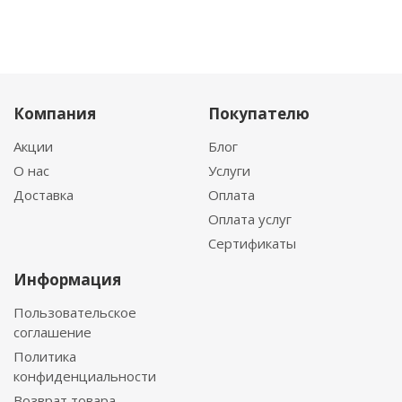
Компания
Покупателю
Акции
Блог
О нас
Услуги
Доставка
Оплата
Оплата услуг
Сертификаты
Информация
Пользовательское
соглашение
Политика
конфиденциальности
Возврат товара