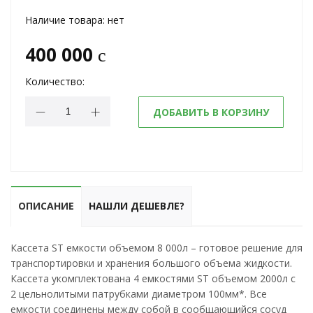
Наличие товара:
нет
400 000
c
Количество:
ДОБАВИТЬ В КОРЗИНУ
ОПИСАНИЕ
НАШЛИ ДЕШЕВЛЕ?
Кассета ST емкости объемом 8 000л – готовое решение для
транспортировки и хранения большого объема жидкости.
Кассета укомплектована 4 емкостями ST объемом 2000л с
2 цельнолитыми патрубками диаметром 100мм*. Все
емкости соединены между собой в сообщающийся сосуд