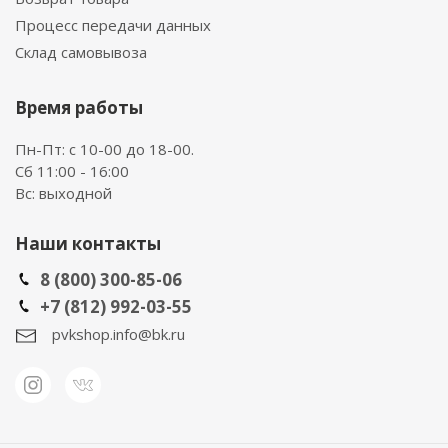
Процесс передачи данных
Склад самовывоза
Время работы
Пн-Пт: с 10-00 до 18-00.
Сб 11:00 - 16:00
Вс: выходной
Наши контакты
8 (800) 300-85-06
+7 (812) 992-03-55
pvkshop.info@bk.ru