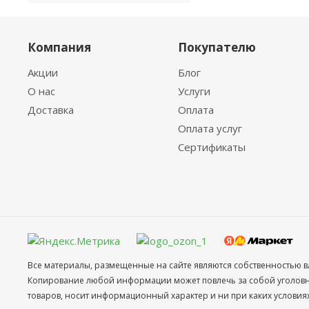
Компания
Покупателю
Акции
Блог
О нас
Услуги
Доставка
Оплата
Оплата услуг
Сертификаты
Все материалы, размещенные на сайте являются собственностью в
Копирование любой информации может повлечь за собой уголовное
товаров, носит информационный характер и ни при каких условия