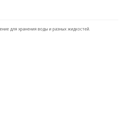
ние для хранения воды и разных жидкостей.