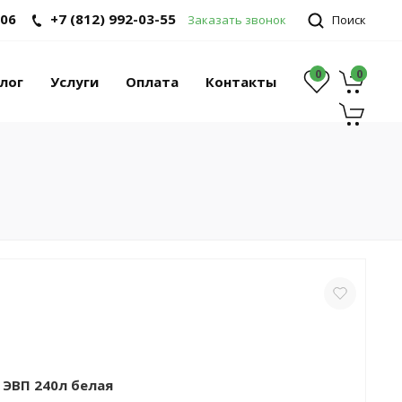
-06
+7 (812) 992-03-55
Заказать звонок
Поиск
0
0
0
лог
Услуги
Оплата
Контакты
 ЭВП 240л белая