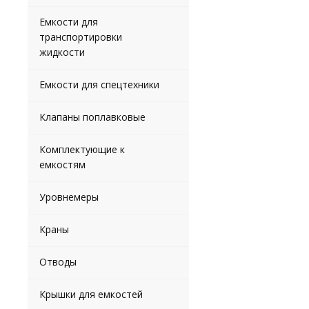
Емкости для
транспортировки
жидкости
Емкости для спецтехники
Клапаны поплавковые
Комплектующие к
емкостям
Уровнемеры
Краны
Отводы
Крышки для емкостей