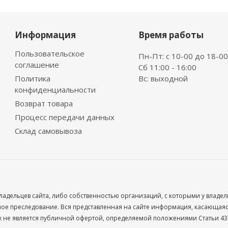
Информация
Время работы
Пользовательское
Пн-Пт: с 10-00 до 18-00
соглашение
Сб 11:00 - 16:00
Политика
Вс: выходной
конфиденциальности
Возврат товара
Процесс передачи данных
Склад самовывоза
ладельцев сайта, либо собственностью организаций, с которыми у владе
 преследование. Вся представленная на сайте информация, касающаяся 
х не является публичной офертой, определяемой положениями Статьи 437