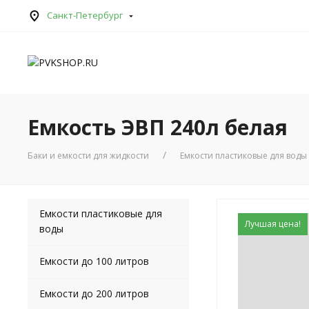
Санкт-Петербург
Емкость ЭВП 240л белая
Баки и емкости для жидкости
Емкости пластиковые для воды
Емкости пластиковые для
Лучшая цена!
воды
Емкости до 100 литров
Емкости до 200 литров