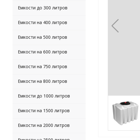
Емкости до 300 литров
Емкости на 400 литров
Емкости на 500 литров
Емкости на 600 литров
Емкости на 750 литров
Емкости на 800 литров
Емкости до 1000 литров
Емкости на 1500 литров
Емкости на 2000 литров
Емкости на 2500 литров