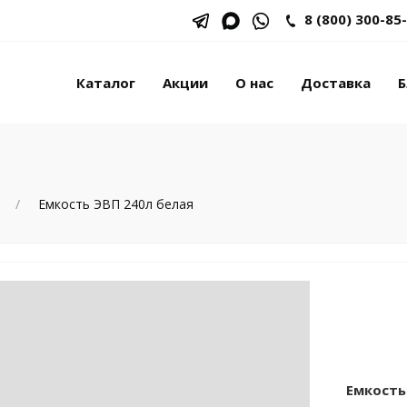
8 (800) 300-85
Каталог
Акции
О нас
Доставка
Б
Емкость ЭВП 240л белая
Емкость