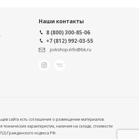
Наши контакты
8 (800) 300-85-06
.
+7 (812) 992-03-55
pvkshop.info@bk.ru
льцев сайта есть соглашение о размещении материалов.
технических характеристик, наличия на складе, стоимости
(2) Гражданского кодекса РФ.