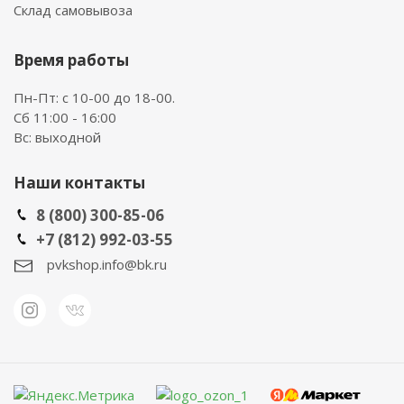
Склад самовывоза
Время работы
Пн-Пт: с 10-00 до 18-00.
Сб 11:00 - 16:00
Вс: выходной
Наши контакты
8 (800) 300-85-06
+7 (812) 992-03-55
pvkshop.info@bk.ru