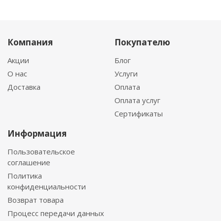
Компания
Покупателю
Акции
Блог
О нас
Услуги
Доставка
Оплата
Оплата услуг
Сертификаты
Информация
Пользовательское
соглашение
Политика
конфиденциальности
Возврат товара
Процесс передачи данных