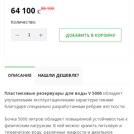
64 100
80 100
c
Количество:
ДОБАВИТЬ В КОРЗИНУ
ОПИСАНИЕ
НАШЛИ ДЕШЕВЛЕ?
Пластиковые резервуары для воды V 5000
обладает
улучшенными эксплуатационными характеристиками
благодаря специально разработанным ребрам жесткости.
Бочка 5000 литров обладает повышенной устойчивостью к
физическим нагрузкам. В ней можно хранить питьевую и
техническую воду, различные жидкости и дизельное