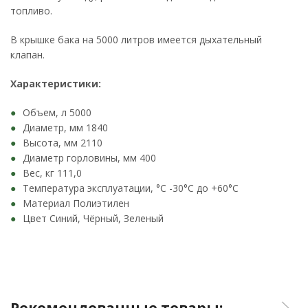
топливо.
В крышке бака на 5000 литров имеется дыхательный
клапан.
Характеристики:
Объем, л 5000
Диаметр, мм 1840
Высота, мм 2110
Диаметр горловины, мм 400
Вес, кг 111,0
Температура эксплуатации, °C -30°C до +60°C
Материал Полиэтилен
Цвет Синий, Чёрный, Зеленый