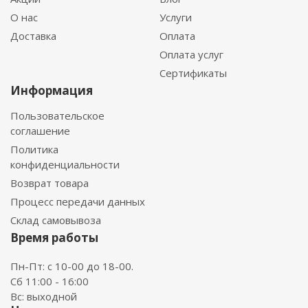
О нас
Услуги
Доставка
Оплата
Оплата услуг
Сертификаты
Информация
Пользовательское
соглашение
Политика
конфиденциальности
Возврат товара
Процесс передачи данных
Склад самовывоза
Время работы
Пн-Пт: с 10-00 до 18-00.
Сб 11:00 - 16:00
Вс: выходной