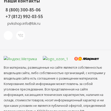
Наши контакты
8 (800) 300-85-06
+7 (812) 992-03-55
pvkshop.info@bk.ru
Все материалы, размещенные на сайте являются собственностью
владельцев сайта, либо собственностью организаций, с которыми у
владельцев сайта есть соглашение о размещении материалов.
Копирование любой информации может повлечь за собой
уголовное преследование. Вся представленная на сайте
информация, касающаяся технических характеристик, наличия на
складе, стоимости товаров, носит информационный характер и ни
при каких условиях не является публичной офертой, определяемой