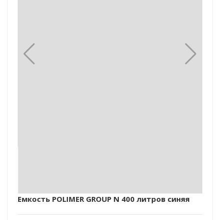
Емкость POLIMER GROUP N 400 литров синяя