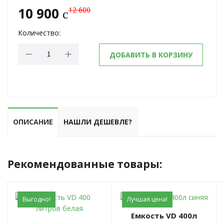
10 900
12 600
c
Количество:
ДОБАВИТЬ В КОРЗИНУ
ОПИСАНИЕ
НАШЛИ ДЕШЕВЛЕ?
Рекомендованные товары:
Выгодно!
Лучшая цена!
Емкость VD 400л